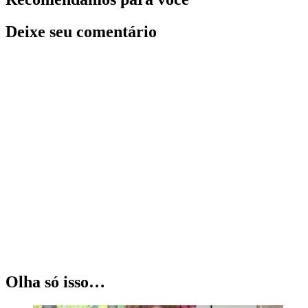
Deixe seu comentário
Olha só isso…