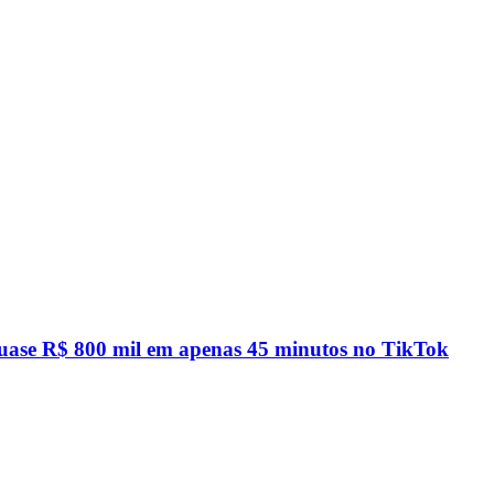
quase R$ 800 mil em apenas 45 minutos no TikTok