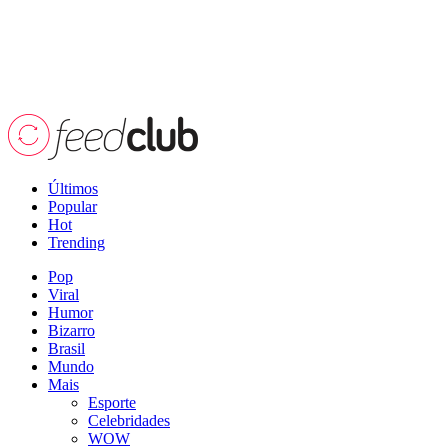
Últimos
Popular
Hot
Trending
Pop
Viral
Humor
Bizarro
Brasil
Mundo
Mais
Esporte
Celebridades
WOW