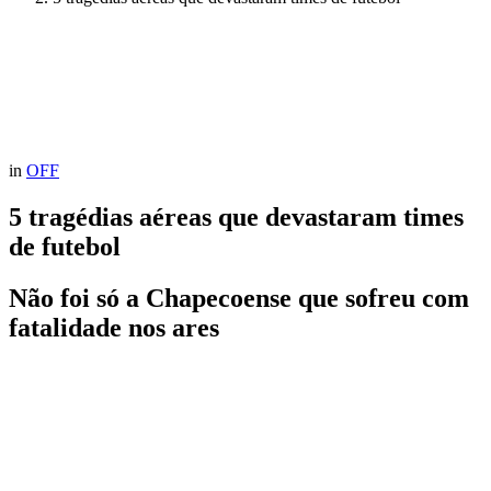
in
OFF
5 tragédias aéreas que devastaram times
de futebol
Não foi só a Chapecoense que sofreu com
fatalidade nos ares