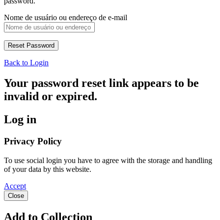
password.
Nome de usuário ou endereço de e-mail
Back to Login
Your password reset link appears to be
invalid or expired.
Log in
Privacy Policy
To use social login you have to agree with the storage and handling
of your data by this website.
Accept
Close
Add to Collection