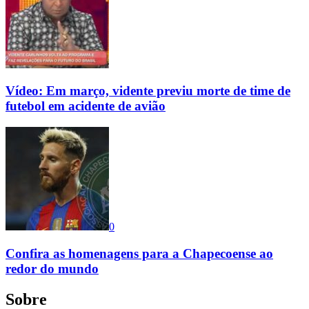
Vídeo: Em março, vidente previu morte de time de
futebol em acidente de avião
0
Confira as homenagens para a Chapecoense ao
redor do mundo
Sobre