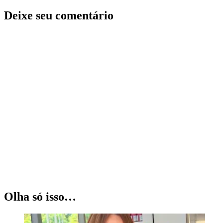
Deixe seu comentário
Olha só isso…