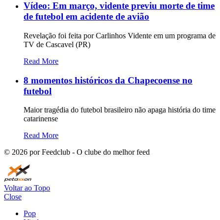
Vídeo: Em março, vidente previu morte de time
de futebol em acidente de avião
Revelação foi feita por Carlinhos Vidente em um programa de
TV de Cascavel (PR)
Read More
8 momentos históricos da Chapecoense no
futebol
Maior tragédia do futebol brasileiro não apaga história do time
catarinense
Read More
©
2026
por Feedclub - O clube do melhor feed
Voltar ao Topo
Close
Pop