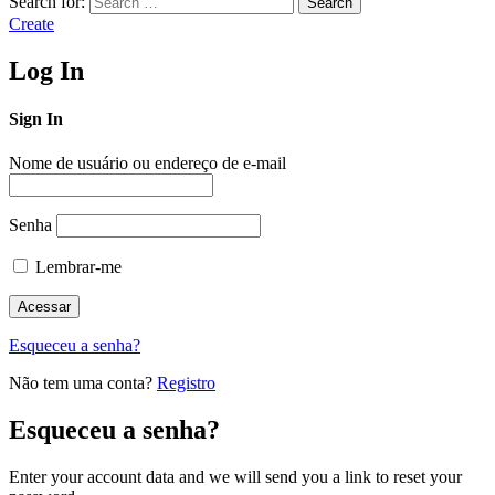
Search for:
Search
Create
Log In
Sign In
Nome de usuário ou endereço de e-mail
Senha
Lembrar-me
Esqueceu a senha?
Não tem uma conta?
Registro
Esqueceu a senha?
Enter your account data and we will send you a link to reset your