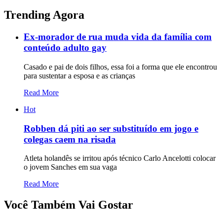
Trending Agora
Ex-morador de rua muda vida da família com
conteúdo adulto gay
Casado e pai de dois filhos, essa foi a forma que ele encontrou
para sustentar a esposa e as crianças
Read More
Hot
Robben dá piti ao ser substituído em jogo e
colegas caem na risada
Atleta holandês se irritou após técnico Carlo Ancelotti colocar
o jovem Sanches em sua vaga
Read More
Você Também Vai Gostar