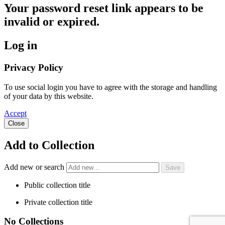
Your password reset link appears to be
invalid or expired.
Log in
Privacy Policy
To use social login you have to agree with the storage and handling
of your data by this website.
Accept
Close
Add to Collection
Add new or search
Public collection title
Private collection title
No Collections