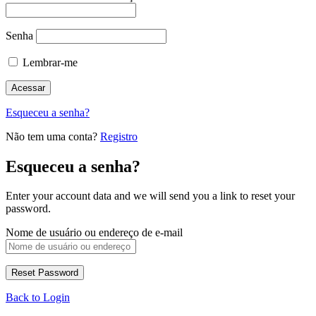
Senha
Lembrar-me
Esqueceu a senha?
Não tem uma conta?
Registro
Esqueceu a senha?
Enter your account data and we will send you a link to reset your
password.
Nome de usuário ou endereço de e-mail
Back to Login