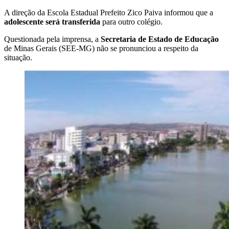
A direção da Escola Estadual Prefeito Zico Paiva informou que a
adolescente será transferida
para outro colégio.
Questionada pela imprensa, a
Secretaria de Estado de Educação
de Minas Gerais (SEE-MG) não se pronunciou a respeito da
situação.