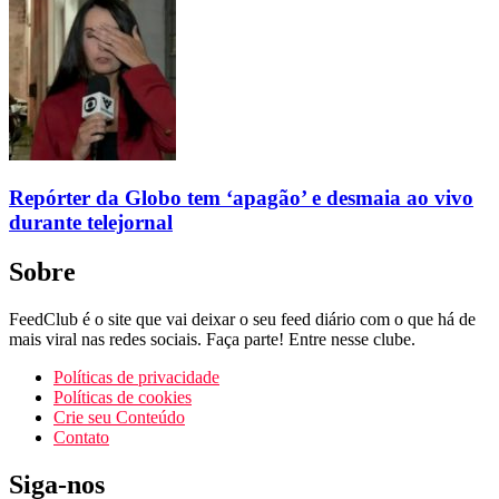
Repórter da Globo tem ‘apagão’ e desmaia ao vivo
durante telejornal
Sobre
FeedClub é o site que vai deixar o seu feed diário com o que há de
mais viral nas redes sociais. Faça parte! Entre nesse clube.
Políticas de privacidade
Políticas de cookies
Crie seu Conteúdo
Contato
Siga-nos