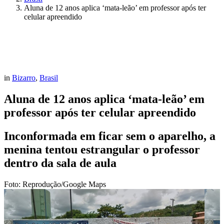
Aluna de 12 anos aplica ‘mata-leão’ em professor após ter
celular apreendido
in
Bizarro
,
Brasil
Aluna de 12 anos aplica ‘mata-leão’ em
professor após ter celular apreendido
Inconformada em ficar sem o aparelho, a
menina tentou estrangular o professor
dentro da sala de aula
Foto: Reprodução/Google Maps