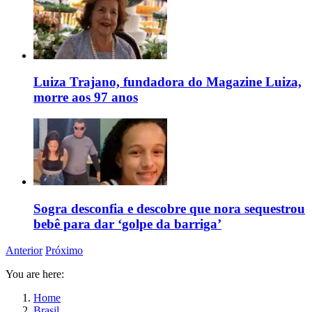
Luiza Trajano, fundadora do Magazine Luiza,
morre aos 97 anos
Sogra desconfia e descobre que nora sequestrou
bebê para dar ‘golpe da barriga’
Anterior
Próximo
You are here:
Home
Brasil