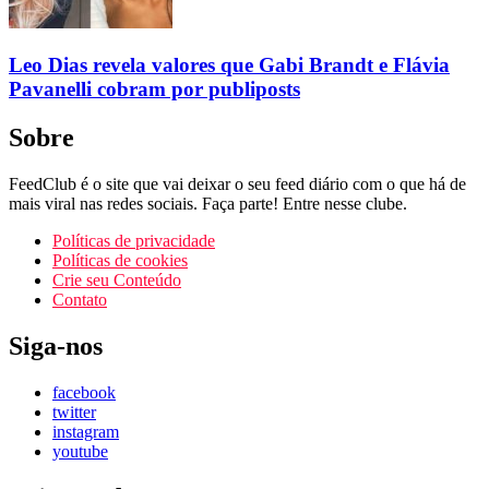
Leo Dias revela valores que Gabi Brandt e Flávia
Pavanelli cobram por publiposts
Sobre
FeedClub é o site que vai deixar o seu feed diário com o que há de
mais viral nas redes sociais. Faça parte! Entre nesse clube.
Políticas de privacidade
Políticas de cookies
Crie seu Conteúdo
Contato
Siga-nos
facebook
twitter
instagram
youtube