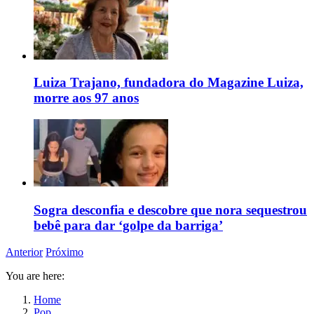
Luiza Trajano, fundadora do Magazine Luiza,
morre aos 97 anos
Sogra desconfia e descobre que nora sequestrou
bebê para dar ‘golpe da barriga’
Anterior
Próximo
You are here:
Home
Pop