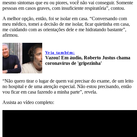
mesmo sintomas que eu ou piores, você não vai conseguir. Somente
pessoas em casos graves, com insuficiente respiratória”, contou.
A melhor opção, então, foi se isolar em casa. “Conversando com
meu médico, tomei a decisão de me isolar, ficar quietinha em casa,
me cuidando com as orientações dele e me hidratando bastante”,
afirmou.
Veja também:
Vazou! Em áudio, Roberto Justus chama
coronavírus de 'gripezinha'
“Não quero tirar o lugar de quem vai precisar do exame, de um leito
no hospital e de uma atenção especial. Não estou precisando, então
vou ficar em casa fazendo a minha parte”, revela.
Assista ao vídeo completo: