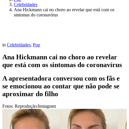
Celebridades
Ana Hickmann cai no choro ao revelar que está com os
sintomas do coronavírus
in
Celebridades
,
Pop
Ana Hickmann cai no choro ao revelar
que está com os sintomas do coronavírus
A apresentadora conversou com os fãs e
se emocionou ao contar que não pode se
aproximar do filho
Fotos: Reprodução/Instagram