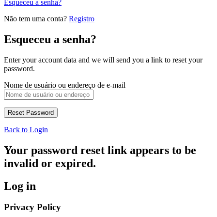
Esqueceu a senha?
Não tem uma conta?
Registro
Esqueceu a senha?
Enter your account data and we will send you a link to reset your
password.
Nome de usuário ou endereço de e-mail
Back to Login
Your password reset link appears to be
invalid or expired.
Log in
Privacy Policy