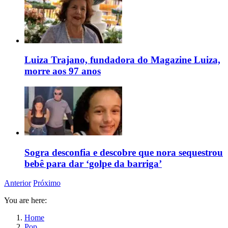
Luiza Trajano, fundadora do Magazine Luiza,
morre aos 97 anos
Sogra desconfia e descobre que nora sequestrou
bebê para dar ‘golpe da barriga’
Anterior
Próximo
You are here:
Home
Pop