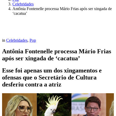
Celebridades
Antônia Fontenelle processa Mário Frias após ser xingada de
‘cacatua’
in
Celebridades
,
Pop
Antônia Fontenelle processa Mário Frias
após ser xingada de ‘cacatua’
Esse foi apenas um dos xingamentos e
ofensas que o Secretário de Cultura
desferiu contra a atriz