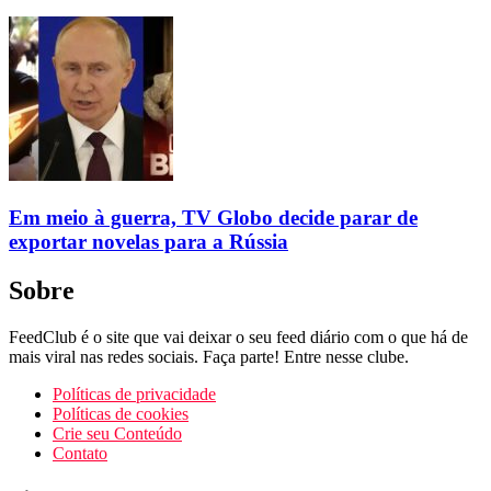
Em meio à guerra, TV Globo decide parar de
exportar novelas para a Rússia
Sobre
FeedClub é o site que vai deixar o seu feed diário com o que há de
mais viral nas redes sociais. Faça parte! Entre nesse clube.
Políticas de privacidade
Políticas de cookies
Crie seu Conteúdo
Contato