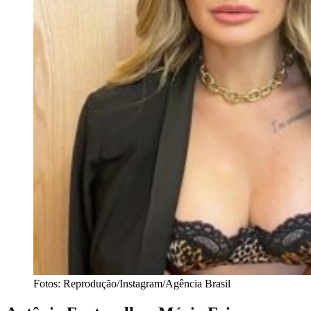
Fotos: Reprodução/Instagram/Agência Brasil