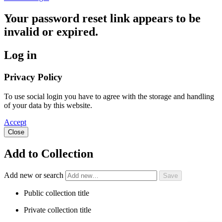
Your password reset link appears to be
invalid or expired.
Log in
Privacy Policy
To use social login you have to agree with the storage and handling
of your data by this website.
Accept
Close
Add to Collection
Add new or search
Public collection title
Private collection title