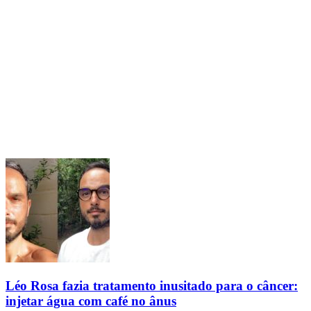
Léo Rosa fazia tratamento inusitado para o câncer:
injetar água com café no ânus