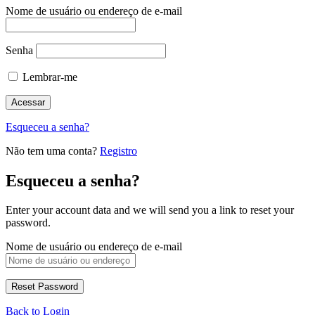
Nome de usuário ou endereço de e-mail
Senha
Lembrar-me
Esqueceu a senha?
Não tem uma conta?
Registro
Esqueceu a senha?
Enter your account data and we will send you a link to reset your
password.
Nome de usuário ou endereço de e-mail
Back to Login