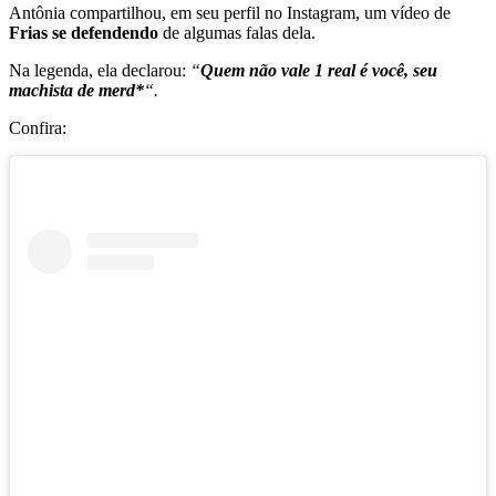
Antônia compartilhou, em seu perfil no Instagram, um vídeo de
Frias se defendendo
de algumas falas dela.
Na legenda, ela declarou:
“
Quem não vale 1 real é você, seu
machista de merd*
“.
Confira: