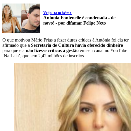
Veja também:
Antonia Fontenelle é condenada - de
novo! - por difamar Felipe Neto
O que motivou Mário Frias a fazer duras críticas à Antônia foi ela ter
afirmado que a
Secretaria de Cultura havia oferecido dinheiro
para que ela
não fizesse críticas à gestão
em seu canal no YouTube
‘Na Lata’, que tem 2,42 milhões de inscritos.