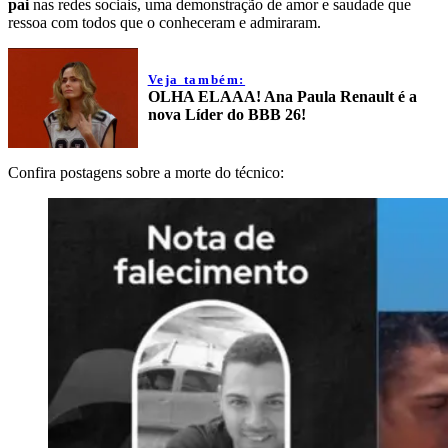
pai
nas redes sociais, uma demonstração de amor e saudade que
ressoa com todos que o conheceram e admiraram.
Veja também:
OLHA ELAAA! Ana Paula Renault é a
nova Líder do BBB 26!
Confira postagens sobre a morte do técnico: