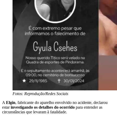
Fotos: Reprodução/Redes Sociais
A
Elgin
, fabricante do aparelho envolvido no acidente, declarou
estar
investigando os detalhes do ocorrido
para entender as
circunstâncias que levaram à fatalidade.