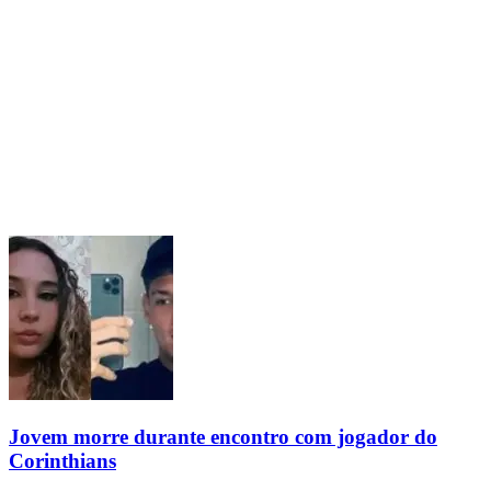
Jovem morre durante encontro com jogador do
Corinthians