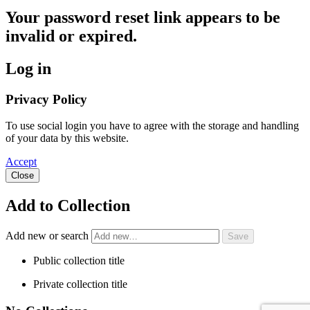
Your password reset link appears to be
invalid or expired.
Log in
Privacy Policy
To use social login you have to agree with the storage and handling
of your data by this website.
Accept
Close
Add to Collection
Add new or search
Public collection title
Private collection title