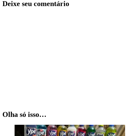
Deixe seu comentário
Olha só isso…