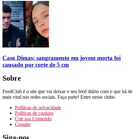
Caso Dimas: sangramento em jovem morta foi
causado por corte de 5 cm
Sobre
FeedClub é o site que vai deixar o seu feed diário com o que há de
mais viral nas redes sociais. Faça parte! Entre nesse clube.
Políticas de privacidade
Políticas de cookies
Crie seu Conteúdo
Contato
Siga-nos