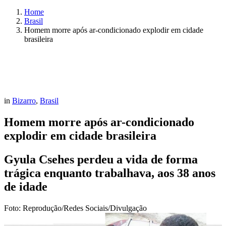
Home
Brasil
Homem morre após ar-condicionado explodir em cidade
brasileira
in
Bizarro
,
Brasil
Homem morre após ar-condicionado
explodir em cidade brasileira
Gyula Csehes perdeu a vida de forma
trágica enquanto trabalhava, aos 38 anos
de idade
Foto: Reprodução/Redes Sociais/Divulgação