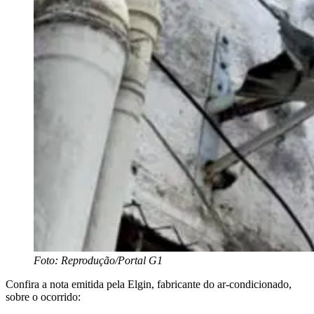
Foto: Reprodução/Portal G1
Confira a nota emitida pela Elgin, fabricante do ar-condicionado,
sobre o ocorrido: