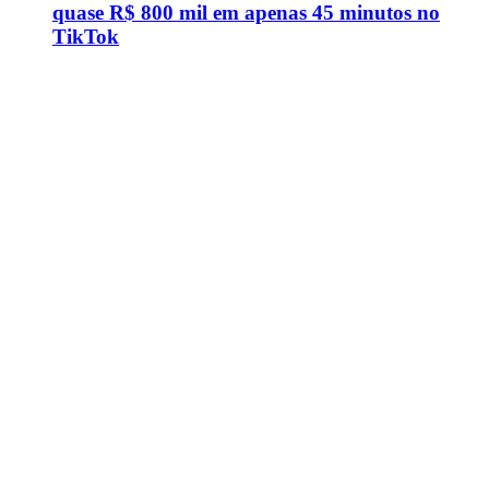
quase R$ 800 mil em apenas 45 minutos no
TikTok