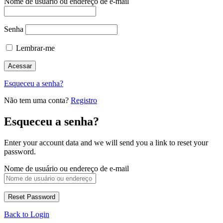
Nome de usuário ou endereço de e-mail
Senha
Lembrar-me
Esqueceu a senha?
Não tem uma conta?
Registro
Esqueceu a senha?
Enter your account data and we will send you a link to reset your
password.
Nome de usuário ou endereço de e-mail
Back to Login