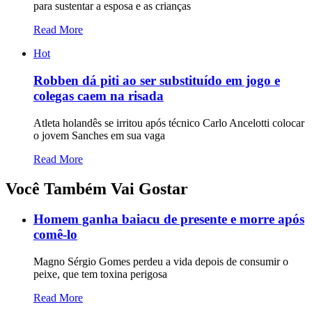
para sustentar a esposa e as crianças
Read More
Hot
Robben dá piti ao ser substituído em jogo e
colegas caem na risada
Atleta holandês se irritou após técnico Carlo Ancelotti colocar
o jovem Sanches em sua vaga
Read More
Você Também Vai Gostar
Homem ganha baiacu de presente e morre após
comê-lo
Magno Sérgio Gomes perdeu a vida depois de consumir o
peixe, que tem toxina perigosa
Read More