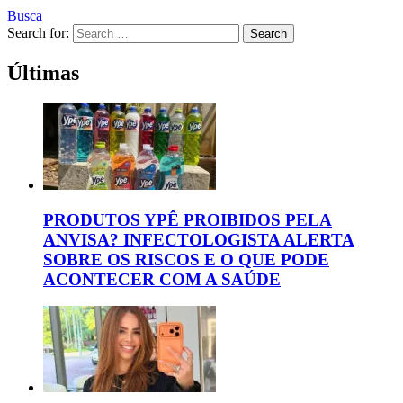
Busca
Search for:
Search
Últimas
PRODUTOS YPÊ PROIBIDOS PELA
ANVISA? INFECTOLOGISTA ALERTA
SOBRE OS RISCOS E O QUE PODE
ACONTECER COM A SAÚDE