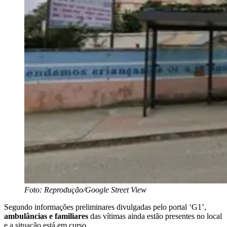
Foto: Reprodução/Google Street View
Segundo informações preliminares divulgadas pelo portal ‘G1’,
ambulâncias e familiares
das vítimas ainda estão presentes no local
e a situação está em curso.