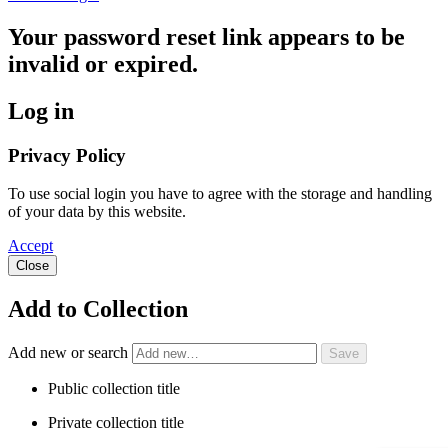
Your password reset link appears to be
invalid or expired.
Log in
Privacy Policy
To use social login you have to agree with the storage and handling
of your data by this website.
Accept
Close
Add to Collection
Add new or search
Public collection title
Private collection title