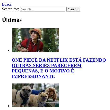
Busca
Search for:
Search
Últimas
ONE PIECE DA NETFLIX ESTÁ FAZENDO
OUTRAS SÉRIES PARECEREM
PEQUENAS, E O MOTIVO É
IMPRESSIONANTE