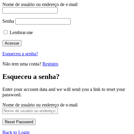
Nome de usuário ou endereço de e-mail
Senha
Lembrar-me
Esqueceu a senha?
Não tem uma conta?
Registro
Esqueceu a senha?
Enter your account data and we will send you a link to reset your
password.
Nome de usuário ou endereço de e-mail
Back to Login