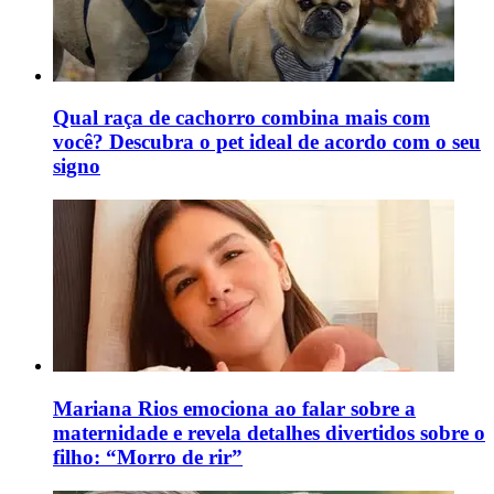
Qual raça de cachorro combina mais com
você? Descubra o pet ideal de acordo com o seu
signo
Mariana Rios emociona ao falar sobre a
maternidade e revela detalhes divertidos sobre o
filho: “Morro de rir”