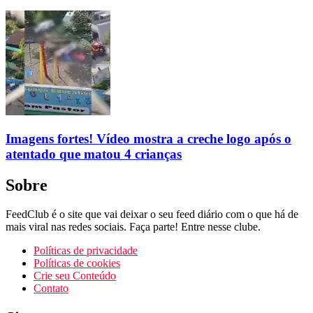
Imagens fortes! Vídeo mostra a creche logo após o
atentado que matou 4 crianças
Sobre
FeedClub é o site que vai deixar o seu feed diário com o que há de
mais viral nas redes sociais. Faça parte! Entre nesse clube.
Políticas de privacidade
Políticas de cookies
Crie seu Conteúdo
Contato