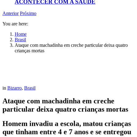
ACONTECER COM A SAÚDE
Anterior
Próximo
You are here:
Home
Brasil
Ataque com machadinha em creche particular deixa quatro
crianças mortas
in
Bizarro
,
Brasil
Ataque com machadinha em creche
particular deixa quatro crianças mortas
Homem invadiu a escola, matou crianças
que tinham entre 4 e 7 anos e se entregou