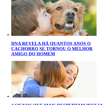
DNA REVELA HÁ QUANTOS ANOS O
CACHORRO SE TORNOU O MELHOR
AMIGO DO HOMEM