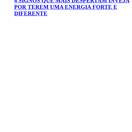
4 SIGNOS QUE MAIS DESPERTAM INVEJA
POR TEREM UMA ENERGIA FORTE E
DIFERENTE