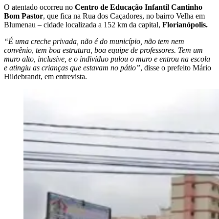
O atentado ocorreu no
Centro de Educação Infantil Cantinho
Bom Pastor
, que fica na Rua dos Caçadores, no bairro Velha em
Blumenau – cidade localizada a 152 km da capital,
Florianópolis.
“É uma creche privada, não é do município, não tem nem
convênio, tem boa estrutura, boa equipe de professores. Tem um
muro alto, inclusive, e o indivíduo pulou o muro e entrou na escola
e atingiu as crianças que estavam no pátio”
, disse o prefeito Mário
Hildebrandt, em entrevista.