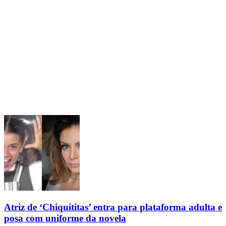
Atriz de ‘Chiquititas’ entra para plataforma adulta e
posa com uniforme da novela