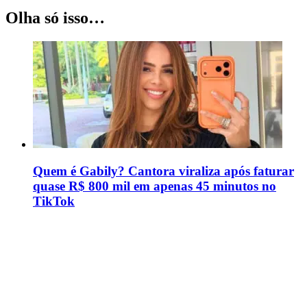
Olha só isso…
Quem é Gabily? Cantora viraliza após faturar
quase R$ 800 mil em apenas 45 minutos no
TikTok