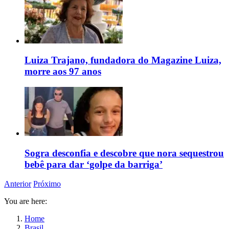
Luiza Trajano, fundadora do Magazine Luiza,
morre aos 97 anos
Sogra desconfia e descobre que nora sequestrou
bebê para dar ‘golpe da barriga’
Anterior
Próximo
You are here:
Home
Brasil