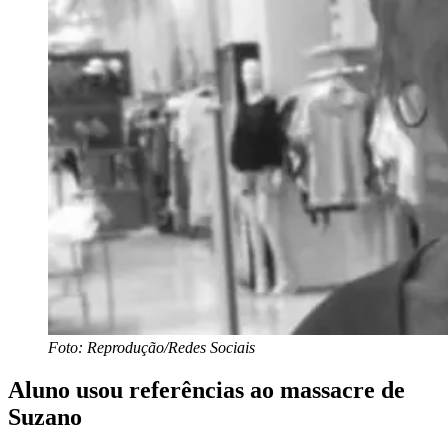
Foto: Reprodução/Redes Sociais
Aluno usou referências ao massacre de
Suzano