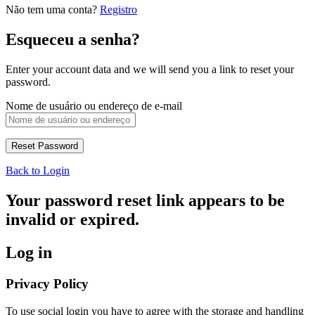
Não tem uma conta?
Registro
Esqueceu a senha?
Enter your account data and we will send you a link to reset your
password.
Nome de usuário ou endereço de e-mail
Back to Login
Your password reset link appears to be
invalid or expired.
Log in
Privacy Policy
To use social login you have to agree with the storage and handling