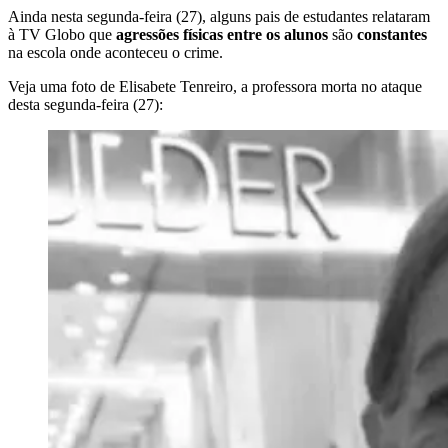
Ainda nesta segunda-feira (27), alguns pais de estudantes relataram
à TV Globo que
agressões físicas entre os alunos
são
constantes
na escola onde aconteceu o crime.
Veja uma foto de Elisabete Tenreiro, a professora morta no ataque
desta segunda-feira (27):