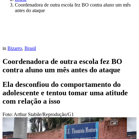
Coordenadora de outra escola fez BO contra aluno um mês
antes do ataque
in
Bizarro
,
Brasil
Coordenadora de outra escola fez BO
contra aluno um mês antes do ataque
Ela desconfiou do comportamento do
adolescente e tentou tomar uma atitude
com relação a isso
Foto: Arthur Stabile/Reprodução/G1