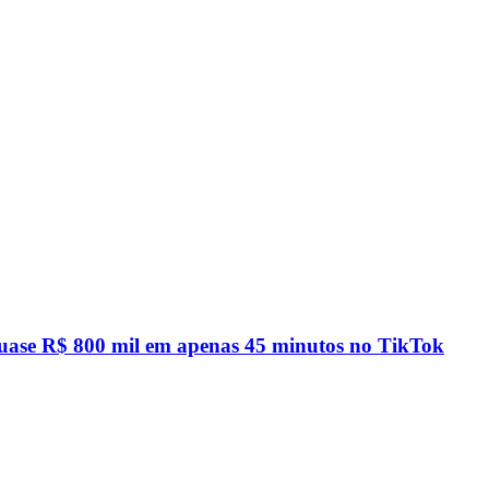
quase R$ 800 mil em apenas 45 minutos no TikTok