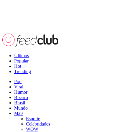
Últimos
Popular
Hot
Trending
Pop
Viral
Humor
Bizarro
Brasil
Mundo
Mais
Esporte
Celebridades
WOW