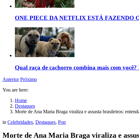
ONE PIECE DA NETFLIX ESTÁ FAZENDO 
Qual raça de cachorro combina mais com você? D
Anterior
Próximo
You are here:
Home
Destaques
Morte de Ana Maria Braga viraliza e assusta brasileiros: enten
in
Celebridades
,
Destaques
,
Pop
Morte de Ana Maria Braga viraliza e assus