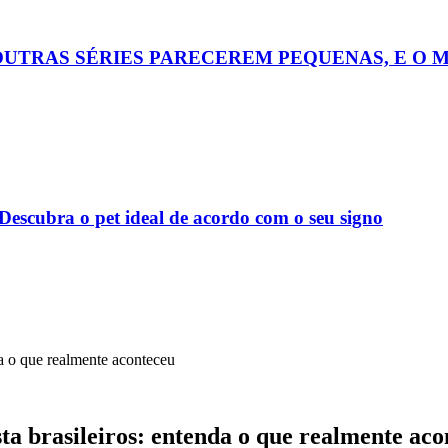
OUTRAS SÉRIES PARECEREM PEQUENAS, E O 
escubra o pet ideal de acordo com o seu signo
da o que realmente aconteceu
ta brasileiros: entenda o que realmente aco