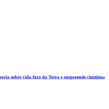
ria sobre vida fora da Terra e surpreende cientistas