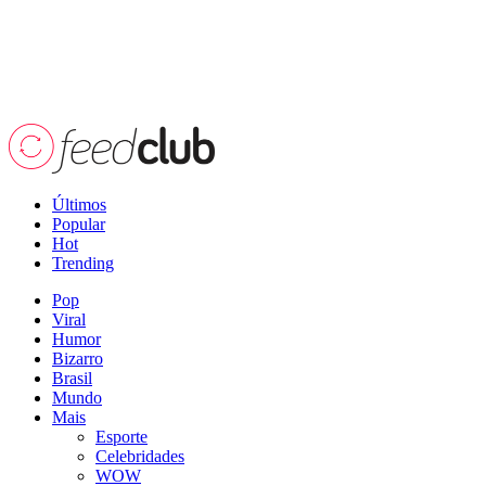
Últimos
Popular
Hot
Trending
Pop
Viral
Humor
Bizarro
Brasil
Mundo
Mais
Esporte
Celebridades
WOW