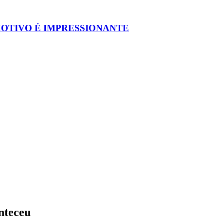
MOTIVO É IMPRESSIONANTE
nteceu