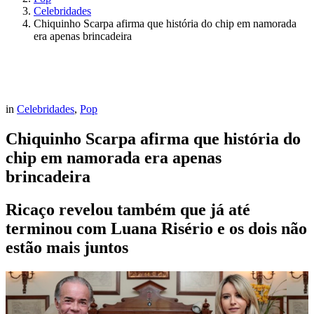
Celebridades
Chiquinho Scarpa afirma que história do chip em namorada
era apenas brincadeira
in
Celebridades
,
Pop
Chiquinho Scarpa afirma que história do
chip em namorada era apenas
brincadeira
Ricaço revelou também que já até
terminou com Luana Risério e os dois não
estão mais juntos