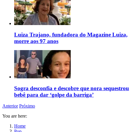
Luiza Trajano, fundadora do Magazine Luiza,
morre aos 97 anos
Sogra desconfia e descobre que nora sequestrou
bebê para dar ‘golpe da barriga’
Anterior
Próximo
You are here:
Home
Pop