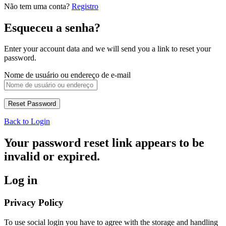
Não tem uma conta?
Registro
Esqueceu a senha?
Enter your account data and we will send you a link to reset your
password.
Nome de usuário ou endereço de e-mail
Back to Login
Your password reset link appears to be
invalid or expired.
Log in
Privacy Policy
To use social login you have to agree with the storage and handling