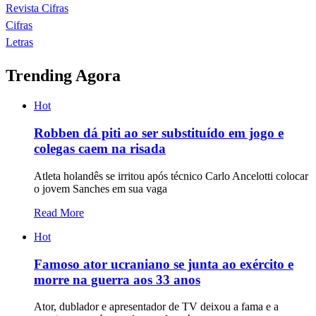
Revista Cifras
Cifras
Letras
Trending Agora
Hot
Robben dá piti ao ser substituído em jogo e
colegas caem na risada
Atleta holandês se irritou após técnico Carlo Ancelotti colocar
o jovem Sanches em sua vaga
Read More
Hot
Famoso ator ucraniano se junta ao exército e
morre na guerra aos 33 anos
Ator, dublador e apresentador de TV deixou a fama e a