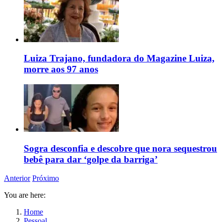
Luiza Trajano, fundadora do Magazine Luiza,
morre aos 97 anos
Sogra desconfia e descobre que nora sequestrou
bebê para dar ‘golpe da barriga’
Anterior
Próximo
You are here:
Home
Pessoal