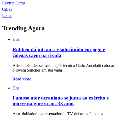
Revista Cifras
Cifras
Letras
Trending Agora
Hot
Robben dá piti ao ser substituído em jogo e
colegas caem na risada
Atleta holandês se irritou após técnico Carlo Ancelotti colocar
o jovem Sanches em sua vaga
Read More
Hot
Famoso ator ucraniano se junta ao exército e
morre na guerra aos 33 anos
Ator, dublador e apresentador de TV deixou a fama e a