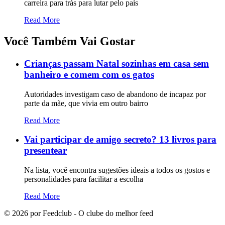
carreira para trás para lutar pelo país
Read More
Você Também Vai Gostar
Crianças passam Natal sozinhas em casa sem
banheiro e comem com os gatos
Autoridades investigam caso de abandono de incapaz por
parte da mãe, que vivia em outro bairro
Read More
Vai participar de amigo secreto? 13 livros para
presentear
Na lista, você encontra sugestões ideais a todos os gostos e
personalidades para facilitar a escolha
Read More
©
2026
por Feedclub - O clube do melhor feed