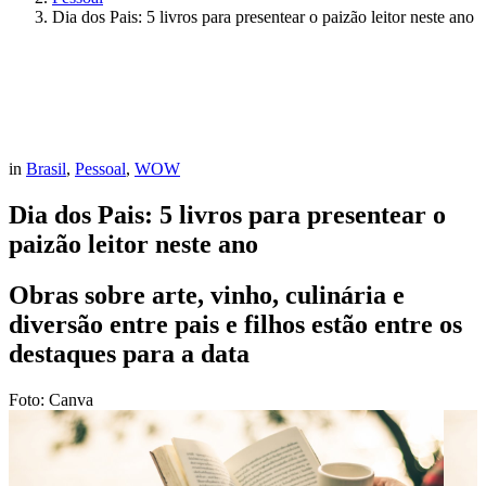
Dia dos Pais: 5 livros para presentear o paizão leitor neste ano
in
Brasil
,
Pessoal
,
WOW
Dia dos Pais: 5 livros para presentear o
paizão leitor neste ano
Obras sobre arte, vinho, culinária e
diversão entre pais e filhos estão entre os
destaques para a data
Foto: Canva