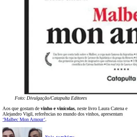
Foto: Divulgação/Catapulta Editores
Aos que gostam de
vinho e vinícolas
, neste livro Laura Catena e
Alejandro Vigil, referências no mundo dos vinhos, apresentam
‘Malbec Mon Amour’
.
Veja também: