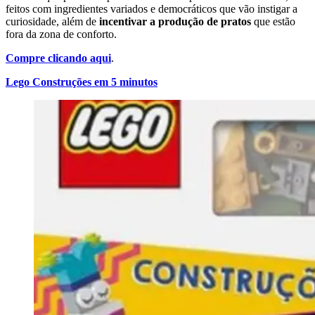
feitos com ingredientes variados e democráticos que vão instigar a
curiosidade, além de
incentivar a produção de pratos
que estão
fora da zona de conforto.
Compre clicando aqui
.
Lego Construções em 5 minutos