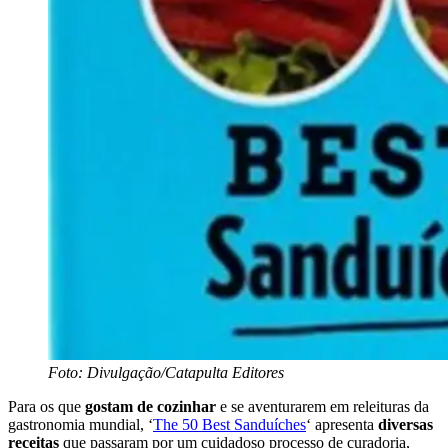
Foto: Divulgação/Catapulta Editores
Para os que
gostam de cozinhar
e se aventurarem em releituras da
gastronomia mundial, ‘
The 50 Best Sanduíches
‘ apresenta
diversas
receitas
que passaram por um cuidadoso processo de curadoria,