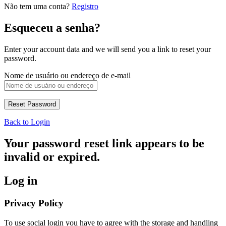
Não tem uma conta?
Registro
Esqueceu a senha?
Enter your account data and we will send you a link to reset your
password.
Nome de usuário ou endereço de e-mail
Back to Login
Your password reset link appears to be
invalid or expired.
Log in
Privacy Policy
To use social login you have to agree with the storage and handling