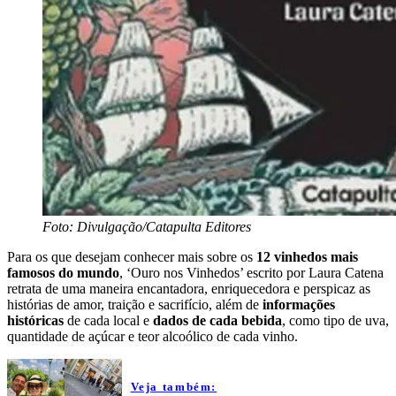
Foto: Divulgação/Catapulta Editores
Para os que desejam conhecer mais sobre os
12 vinhedos mais
famosos do mundo
, ‘Ouro nos Vinhedos’ escrito por Laura Catena
retrata de uma maneira encantadora, enriquecedora e perspicaz as
histórias de amor, traição e sacrifício, além de
informações
históricas
de cada local e
dados de cada bebida
, como tipo de uva,
quantidade de açúcar e teor alcoólico de cada vinho.
Veja também: