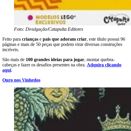
Foto: Divulgação/Catapulta Editores
Feito para
crianças
e
pais que adoram criar
, este título possui 96
páginas e mais de 50 peças que podem virar diversas construções
incríveis.
São mais de
100 grandes ideias para jogar
, montar quebra-
cabeças e fazer os desafios presentes na obra.
Adquira clicando
aqui
.
Ouro nos Vinhedos