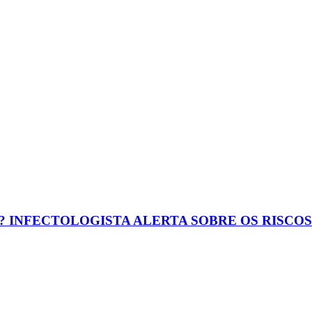
? INFECTOLOGISTA ALERTA SOBRE OS RISCO