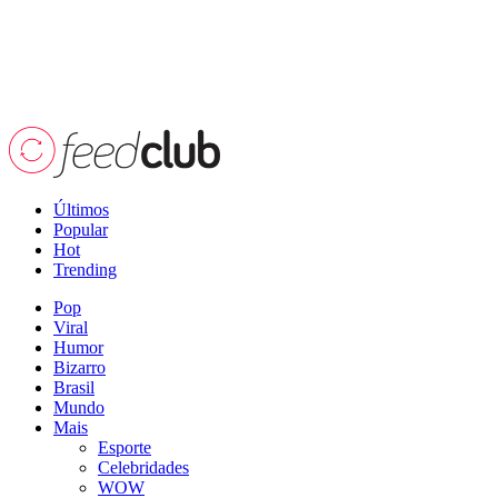
Últimos
Popular
Hot
Trending
Pop
Viral
Humor
Bizarro
Brasil
Mundo
Mais
Esporte
Celebridades
WOW