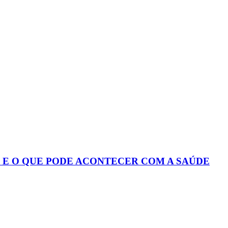
S E O QUE PODE ACONTECER COM A SAÚDE