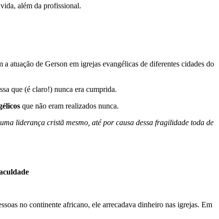
vida, além da profissional.
 a atuação de Gerson em igrejas evangélicas de diferentes cidades do
ssa que (é claro!) nunca era cumprida.
gélicos
que não eram realizados nunca.
uma liderança cristã mesmo, até por causa dessa fragilidade toda de
faculdade
ssoas no continente africano, ele arrecadava dinheiro nas igrejas. Em