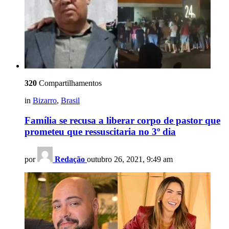
320
Compartilhamentos
in
Bizarro
,
Brasil
Família se recusa a liberar corpo de pastor que
prometeu que ressuscitaria no 3º dia
por
Redação
outubro 26, 2021, 9:49 am