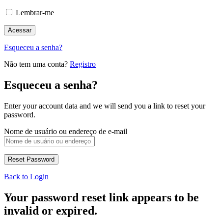
Lembrar-me
Esqueceu a senha?
Não tem uma conta?
Registro
Esqueceu a senha?
Enter your account data and we will send you a link to reset your
password.
Nome de usuário ou endereço de e-mail
Back to Login
Your password reset link appears to be
invalid or expired.