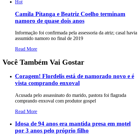
Hot
Camila Pitanga e Beatriz Coelho terminam
namoro de quase dois anos
Informação foi confirmada pela assessoria da atriz; casal havia
assumido namoro no final de 2019
Read More
Você Também Vai Gostar
Coragem! Flordelis está de namorado novo e é
vista comprando enxoval
Acusada pelo assassinato do marido, pastora foi flagrada
comprando enxoval com produtor gospel
Read More
Idosa de 94 anos era mantida presa em motel
por 3 anos pelo próprio filho