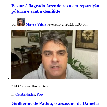
Pastor é flagrado fazendo sexo em repartição
pública e acaba demitido
por
Maysa Vilela
fevereiro 2, 2023, 1:00 pm
320
Compartilhamentos
in
Celebridades
,
Pop
Guilherme de Pádua, o assassino de Daniella