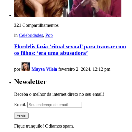
321
Compartilhamentos
in
Celebridades
,
Pop
Flordelis fazia ‘ritual sexual’ para transar com
os filhos: ‘era uma abusadora’
por
Maysa Vilela
fevereiro 2, 2024, 12:12 pm
Newsletter
Receba o melhor da internet direto no seu email!
Email:
Fique tranquilo! Odiamos spam.