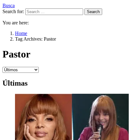
Busca
Search for:
Search
You are here:
Home
Tag Archives: Pastor
Pastor
Últimas