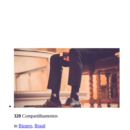
320
Compartilhamentos
in
Bizarro
,
Brasil