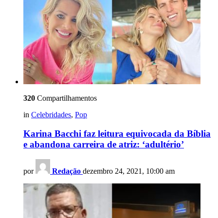
320
Compartilhamentos
in
Celebridades
,
Pop
Karina Bacchi faz leitura equivocada da Bíblia
e abandona carreira de atriz: ‘adultério’
por
Redação
dezembro 24, 2021, 10:00 am