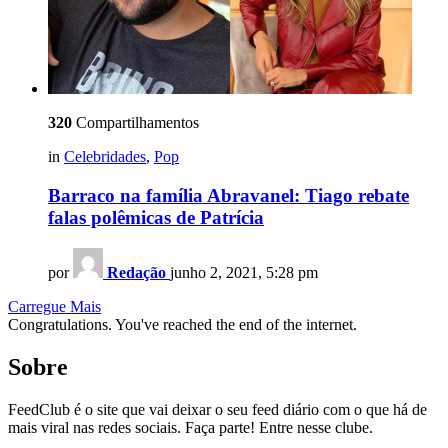
320
Compartilhamentos
in
Celebridades
,
Pop
Barraco na família Abravanel: Tiago rebate
falas polêmicas de Patrícia
por
Redação
junho 2, 2021, 5:28 pm
Carregue Mais
Congratulations. You've reached the end of the internet.
Sobre
FeedClub é o site que vai deixar o seu feed diário com o que há de
mais viral nas redes sociais. Faça parte! Entre nesse clube.