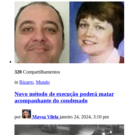
320
Compartilhamentos
in
Bizarro
,
Mundo
Novo método de execução poderá matar
acompanhante do condenado
por
Maysa Vilela
janeiro 24, 2024, 3:10 pm