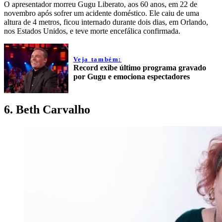
O apresentador morreu Gugu Liberato, aos 60 anos, em 22 de
novembro após sofrer um acidente doméstico. Ele caiu de uma
altura de 4 metros, ficou internado durante dois dias, em Orlando,
nos Estados Unidos, e teve morte encefálica confirmada.
Veja também:
Record exibe último programa gravado
por Gugu e emociona espectadores
6. Beth Carvalho