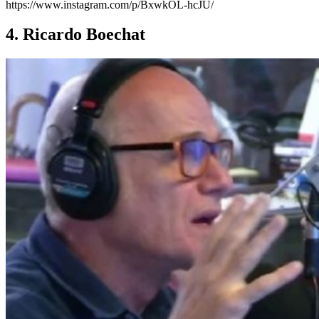
https://www.instagram.com/p/BxwkOL-hcJU/
4. Ricardo Boechat