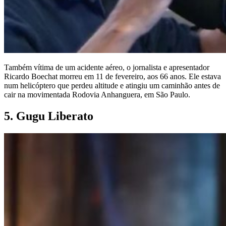
Também vítima de um acidente aéreo, o jornalista e apresentador
Ricardo Boechat morreu em 11 de fevereiro, aos 66 anos. Ele estava
num helicóptero que perdeu altitude e atingiu um caminhão antes de
cair na movimentada Rodovia Anhanguera, em São Paulo.
5. Gugu Liberato