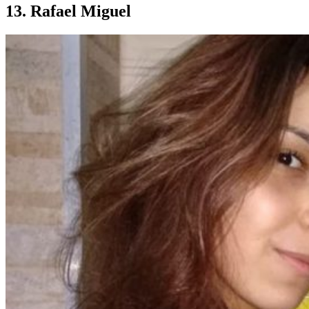
13. Rafael Miguel