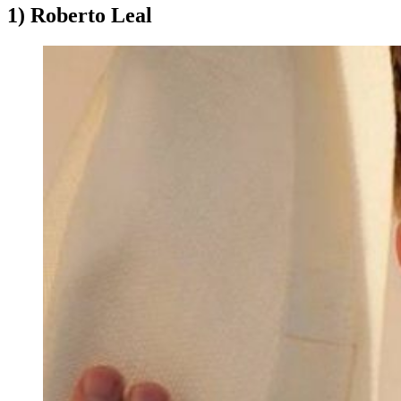
1) Roberto Leal