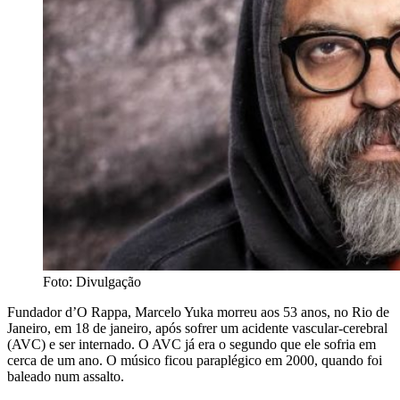
Foto: Divulgação
Fundador d’O Rappa, Marcelo Yuka morreu aos 53 anos, no Rio de
Janeiro, em 18 de janeiro, após sofrer um acidente vascular-cerebral
(AVC) e ser internado. O AVC já era o segundo que ele sofria em
cerca de um ano. O músico ficou paraplégico em 2000, quando foi
baleado num assalto.