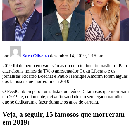
por
Sara Oliveira
dezembro 14, 2019, 1:15 pm
2019 foi de perda em várias áreas do entretenimento brasileiro. Para
citar alguns nomes da TV, o apresentador Gugu Liberato e os
jornalistas Ricardo Boechat e Paulo Henrique Amorim foram alguns
dos famosos que morreram em 2019.
O FeedClub preparou uma lista que reúne 15 famosos que morreram
em 2019, e, certamente, deixarão saudade e o seu legado naquilo
que se dedicaram a fazer durante os anos de carreira.
Veja, a seguir, 15 famosos que morreram
em 2019: