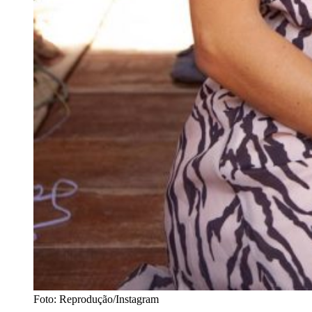
Foto: Reprodução/Instagram