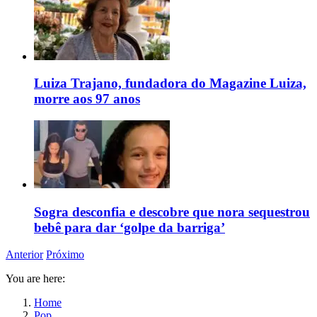
Luiza Trajano, fundadora do Magazine Luiza,
morre aos 97 anos
Sogra desconfia e descobre que nora sequestrou
bebê para dar ‘golpe da barriga’
Anterior
Próximo
You are here:
Home
Pop