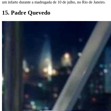
um infarto durante a madrugada de 10 de julho, no Rio de Janeiro.
15. Padre Quevedo