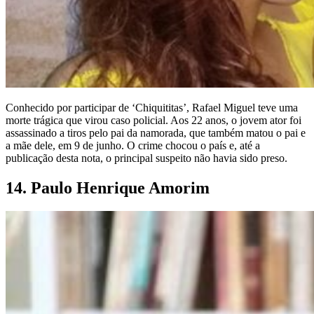
Conhecido por participar de ‘Chiquititas’, Rafael Miguel teve uma
morte trágica que virou caso policial. Aos 22 anos, o jovem ator foi
assassinado a tiros pelo pai da namorada, que também matou o pai e
a mãe dele, em 9 de junho. O crime chocou o país e, até a
publicação desta nota, o principal suspeito não havia sido preso.
14. Paulo Henrique Amorim