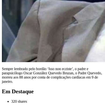
Sempre lembrado pelo bordão ‘Isso non ecziste’, o padre e
parapsicólogo Oscar González Quevedo Bruzan, o Padre Quevedo,
morreu aos 88 anos por conta de complicações cardíacas em 9 de
janeiro.
Em Destaque
320
shares