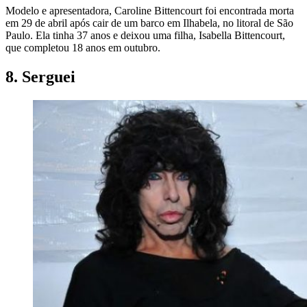
Modelo e apresentadora, Caroline Bittencourt foi encontrada morta
em 29 de abril após cair de um barco em Ilhabela, no litoral de São
Paulo. Ela tinha 37 anos e deixou uma filha, Isabella Bittencourt,
que completou 18 anos em outubro.
8. Serguei