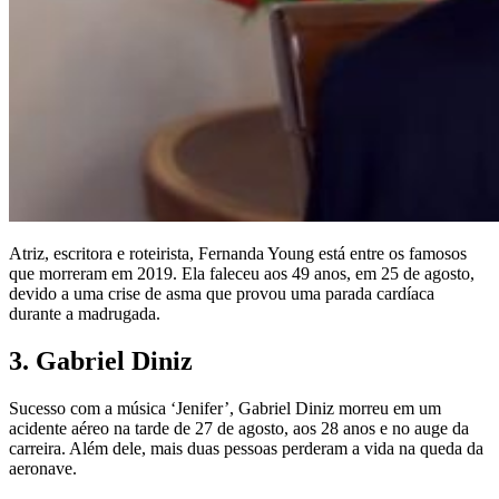
Atriz, escritora e roteirista, Fernanda Young está entre os famosos
que morreram em 2019. Ela faleceu aos 49 anos, em 25 de agosto,
devido a uma crise de asma que provou uma parada cardíaca
durante a madrugada.
3. Gabriel Diniz
Sucesso com a música ‘Jenifer’, Gabriel Diniz morreu em um
acidente aéreo na tarde de 27 de agosto, aos 28 anos e no auge da
carreira. Além dele, mais duas pessoas perderam a vida na queda da
aeronave.