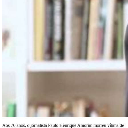
Aos 76 anos, o jornalista Paulo Henrique Amorim morreu vítima de