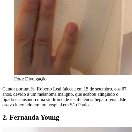
Foto: Divulgação
Cantor português, Roberto Leal faleceu em 15 de setembro, aos 67
anos, devido a um melanoma maligno, que acabou atingindo o
fígado e causando uma síndrome de insuficiência hepato-renal. Ele
estava internado em um hospital em São Paulo.
2. Fernanda Young