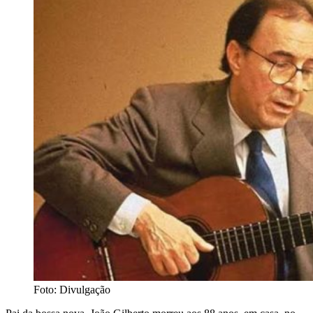
Foto: Divulgação