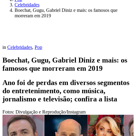
Celebridades
Boechat, Gugu, Gabriel Diniz e mais: os famosos que
morreram em 2019
in
Celebridades
,
Pop
Boechat, Gugu, Gabriel Diniz e mais: os
famosos que morreram em 2019
Ano foi de perdas em diversos segmentos
do entretenimento, como música,
jornalismo e televisão; confira a lista
Fotos: Divulgação e Reprodução/Instagram