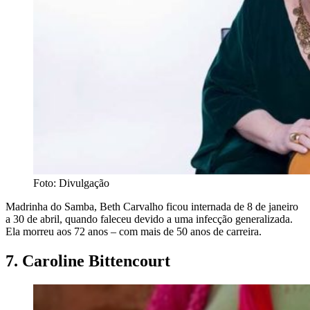
Foto: Divulgação
Madrinha do Samba, Beth Carvalho ficou internada de 8 de janeiro
a 30 de abril, quando faleceu devido a uma infecção generalizada.
Ela morreu aos 72 anos – com mais de 50 anos de carreira.
7. Caroline Bittencourt