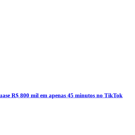
quase R$ 800 mil em apenas 45 minutos no TikTok