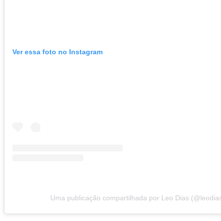
Ver essa foto no Instagram
Uma publicação compartilhada por Leo Dias (@leodia