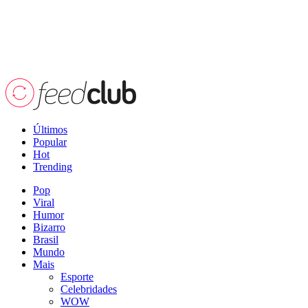
Últimos
Popular
Hot
Trending
Pop
Viral
Humor
Bizarro
Brasil
Mundo
Mais
Esporte
Celebridades
WOW