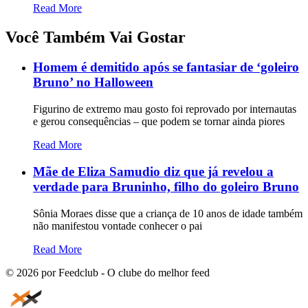
Read More
Você Também Vai Gostar
Homem é demitido após se fantasiar de ‘goleiro
Bruno’ no Halloween
Figurino de extremo mau gosto foi reprovado por internautas
e gerou consequências – que podem se tornar ainda piores
Read More
Mãe de Eliza Samudio diz que já revelou a
verdade para Bruninho, filho do goleiro Bruno
Sônia Moraes disse que a criança de 10 anos de idade também
não manifestou vontade conhecer o pai
Read More
©
2026
por Feedclub - O clube do melhor feed