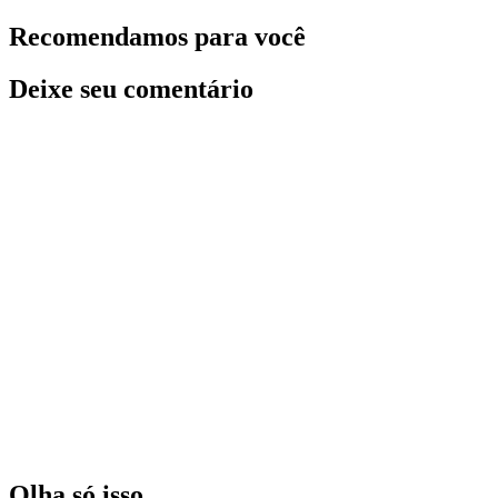
Recomendamos para você
Deixe seu comentário
Olha só isso…