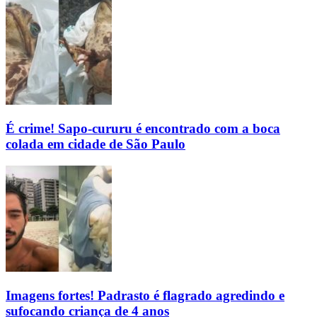
É crime! Sapo-cururu é encontrado com a boca
colada em cidade de São Paulo
Imagens fortes! Padrasto é flagrado agredindo e
sufocando criança de 4 anos