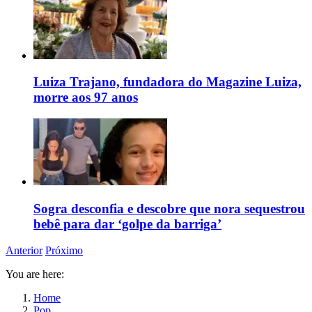
Luiza Trajano, fundadora do Magazine Luiza,
morre aos 97 anos
Sogra desconfia e descobre que nora sequestrou
bebê para dar ‘golpe da barriga’
Anterior
Próximo
You are here:
Home
Pop