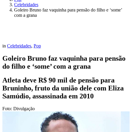
Celebridades
Goleiro Bruno faz vaquinha para pensão do filho e ‘some’
com a grana
in
Celebridades
,
Pop
Goleiro Bruno faz vaquinha para pensão
do filho e ‘some’ com a grana
Atleta deve R$ 90 mil de pensão para
Bruninho, fruto da união dele com Eliza
Samúdio, assassinada em 2010
Foto: Divulgação