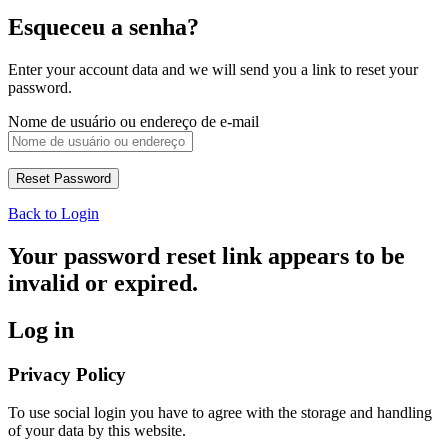
Esqueceu a senha?
Enter your account data and we will send you a link to reset your
password.
Nome de usuário ou endereço de e-mail
Back to Login
Your password reset link appears to be
invalid or expired.
Log in
Privacy Policy
To use social login you have to agree with the storage and handling
of your data by this website.