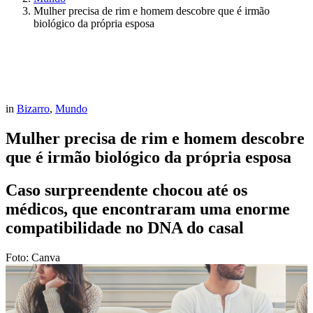
Mulher precisa de rim e homem descobre que é irmão
biológico da própria esposa
in
Bizarro
,
Mundo
Mulher precisa de rim e homem descobre
que é irmão biológico da própria esposa
Caso surpreendente chocou até os
médicos, que encontraram uma enorme
compatibilidade no DNA do casal
Foto: Canva