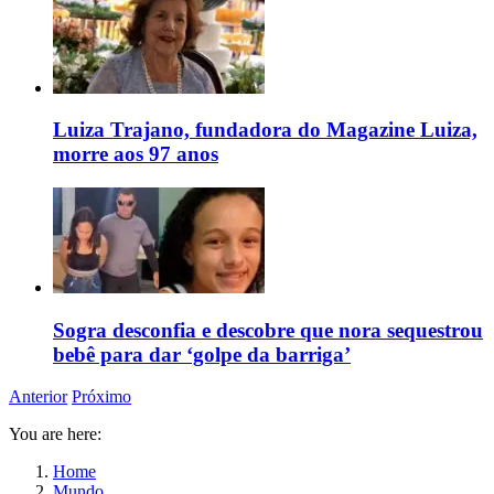
Luiza Trajano, fundadora do Magazine Luiza,
morre aos 97 anos
Sogra desconfia e descobre que nora sequestrou
bebê para dar ‘golpe da barriga’
Anterior
Próximo
You are here:
Home
Mundo