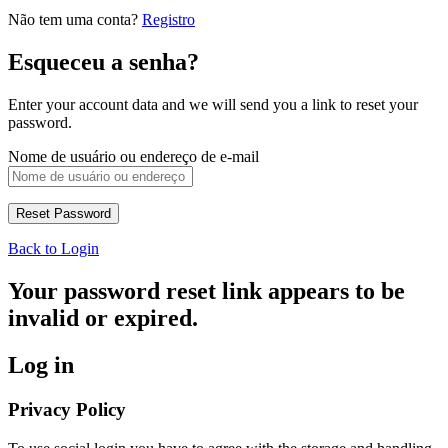
Não tem uma conta?
Registro
Esqueceu a senha?
Enter your account data and we will send you a link to reset your
password.
Nome de usuário ou endereço de e-mail
Back to Login
Your password reset link appears to be
invalid or expired.
Log in
Privacy Policy