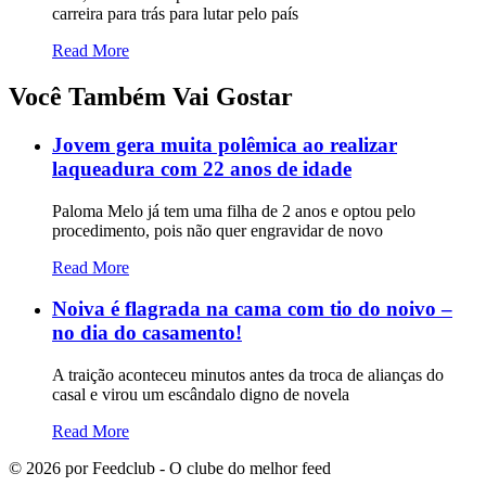
carreira para trás para lutar pelo país
Read More
Você Também Vai Gostar
Jovem gera muita polêmica ao realizar
laqueadura com 22 anos de idade
Paloma Melo já tem uma filha de 2 anos e optou pelo
procedimento, pois não quer engravidar de novo
Read More
Noiva é flagrada na cama com tio do noivo –
no dia do casamento!
A traição aconteceu minutos antes da troca de alianças do
casal e virou um escândalo digno de novela
Read More
©
2026
por Feedclub - O clube do melhor feed