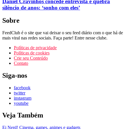
Daniel Cravinhos concede entrevista e quebra
silêncio de anos: ‘sonho com eles’
Sobre
FeedClub é o site que vai deixar o seu feed diário com o que há de
mais viral nas redes sociais. Faça parte! Entre nesse clube.
Políticas de privacidade
Políticas de cookies
Crie seu Conteúdo
Contato
Siga-nos
facebook
twitter
instagram
youtube
Veja Também
Ei Nerd! Cinema, games, animes e gadgets