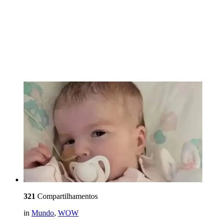
321
Compartilhamentos
in
Mundo
,
WOW