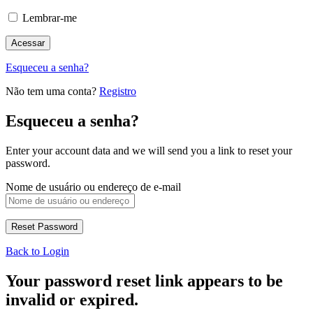
Lembrar-me
Esqueceu a senha?
Não tem uma conta?
Registro
Esqueceu a senha?
Enter your account data and we will send you a link to reset your
password.
Nome de usuário ou endereço de e-mail
Back to Login
Your password reset link appears to be
invalid or expired.