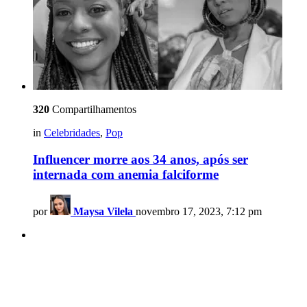
320
Compartilhamentos
in
Celebridades
,
Pop
Influencer morre aos 34 anos, após ser
internada com anemia falciforme
por
Maysa Vilela
novembro 17, 2023, 7:12 pm