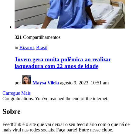
321
Compartilhamentos
in
Bizarro
,
Brasil
Jovem gera muita polêmica ao realizar
laqueadura com 22 anos de idade
por
Maysa Vilela
agosto 9, 2023, 10:51 am
Carregue Mais
Congratulations. You've reached the end of the internet.
Sobre
FeedClub é o site que vai deixar o seu feed diário com o que há de
mais viral nas redes sociais. Faça parte! Entre nesse clube.