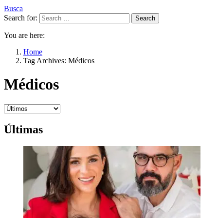
Busca
Search for:
Search
You are here:
Home
Tag Archives: Médicos
Médicos
Últimas