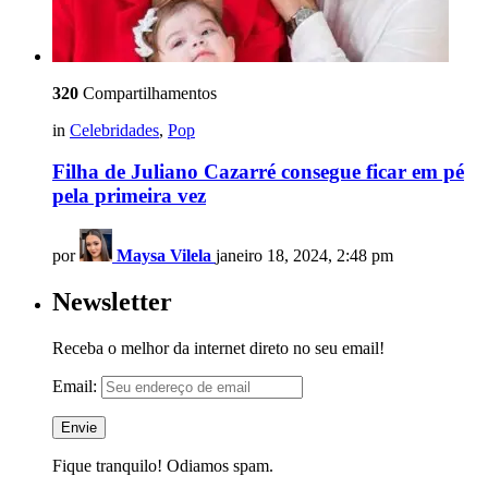
320
Compartilhamentos
in
Celebridades
,
Pop
Filha de Juliano Cazarré consegue ficar em pé
pela primeira vez
por
Maysa Vilela
janeiro 18, 2024, 2:48 pm
Newsletter
Receba o melhor da internet direto no seu email!
Email:
Fique tranquilo! Odiamos spam.