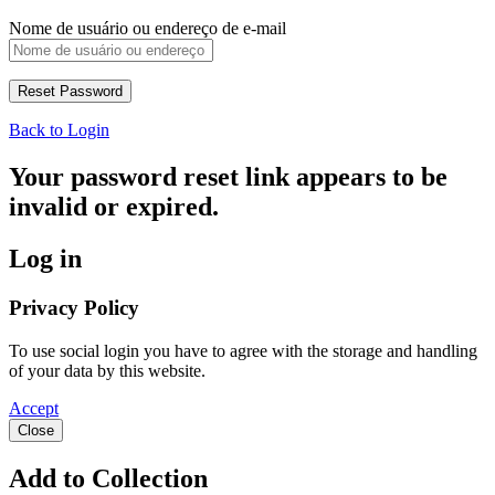
Nome de usuário ou endereço de e-mail
Back to Login
Your password reset link appears to be
invalid or expired.
Log in
Privacy Policy
To use social login you have to agree with the storage and handling
of your data by this website.
Accept
Close
Add to Collection