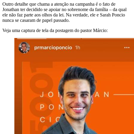
Outro detalhe que chama a atenção na campanha é o fato de
Jonathan ter decidido se apoiar no sobrenome da família – da qual
ele não faz parte aos olhos da lei. Na verdade, ele e Sarah Poncio
nunca se casaram de papel passado.
Veja uma captura de tela da postagem do pastor Márcio: