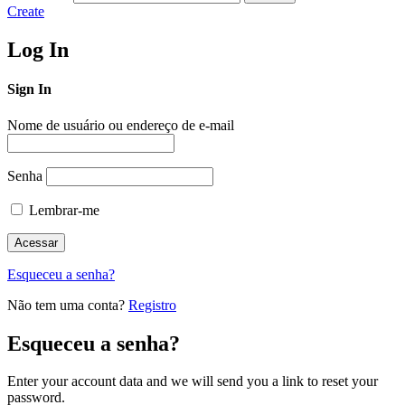
Create
Log In
Sign In
Nome de usuário ou endereço de e-mail
Senha
Lembrar-me
Esqueceu a senha?
Não tem uma conta?
Registro
Esqueceu a senha?
Enter your account data and we will send you a link to reset your
password.