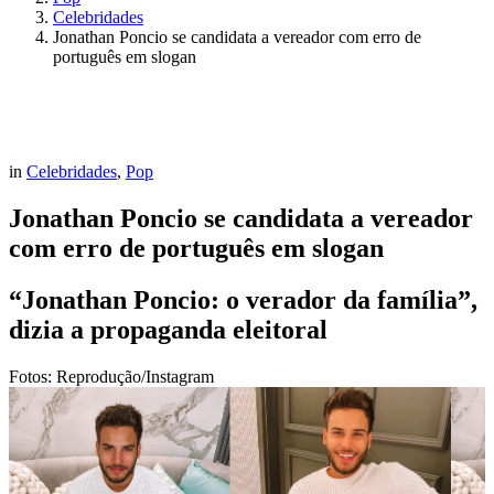
Celebridades
Jonathan Poncio se candidata a vereador com erro de
português em slogan
in
Celebridades
,
Pop
Jonathan Poncio se candidata a vereador
com erro de português em slogan
“Jonathan Poncio: o verador da família”,
dizia a propaganda eleitoral
Fotos: Reprodução/Instagram