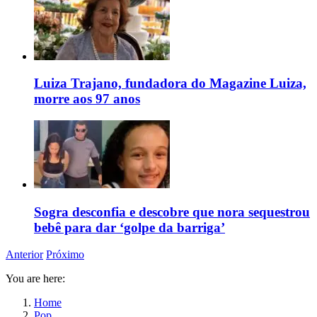
Luiza Trajano, fundadora do Magazine Luiza,
morre aos 97 anos
Sogra desconfia e descobre que nora sequestrou
bebê para dar ‘golpe da barriga’
Anterior
Próximo
You are here:
Home
Pop