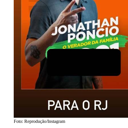
Foto: Reprodução/Instagram