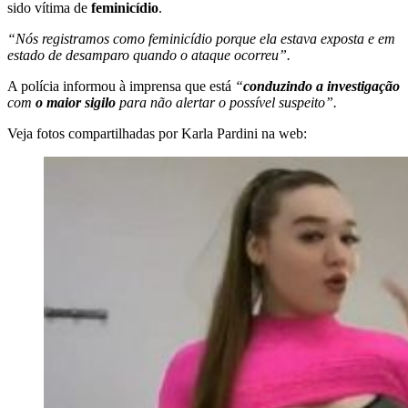
sido vítima de
feminicídio
.
“Nós registramos como feminicídio porque ela estava exposta e em
estado de desamparo quando o ataque ocorreu”.
A polícia informou à imprensa que está
“
conduzindo a investigação
com
o maior sigilo
para não alertar o possível suspeito”.
Veja fotos compartilhadas por Karla Pardini na web: