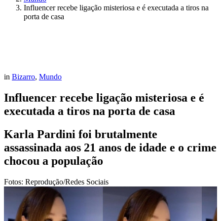
Influencer recebe ligação misteriosa e é executada a tiros na
porta de casa
in
Bizarro
,
Mundo
Influencer recebe ligação misteriosa e é
executada a tiros na porta de casa
Karla Pardini foi brutalmente
assassinada aos 21 anos de idade e o crime
chocou a população
Fotos: Reprodução/Redes Sociais