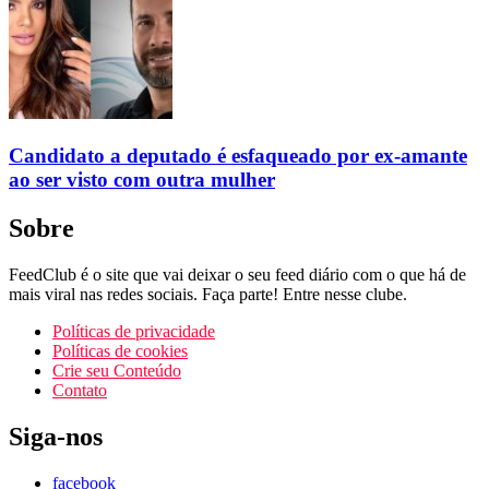
Candidato a deputado é esfaqueado por ex-amante
ao ser visto com outra mulher
Sobre
FeedClub é o site que vai deixar o seu feed diário com o que há de
mais viral nas redes sociais. Faça parte! Entre nesse clube.
Políticas de privacidade
Políticas de cookies
Crie seu Conteúdo
Contato
Siga-nos
facebook