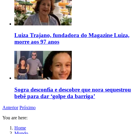
Luiza Trajano, fundadora do Magazine Luiza,
morre aos 97 anos
Sogra desconfia e descobre que nora sequestrou
bebê para dar ‘golpe da barriga’
Anterior
Próximo
You are here:
Home
Mundo