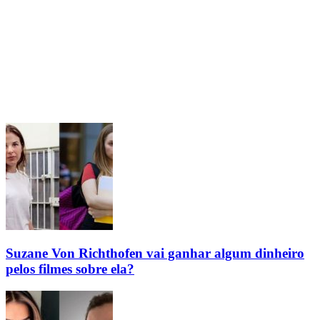
Suzane Von Richthofen vai ganhar algum dinheiro
pelos filmes sobre ela?