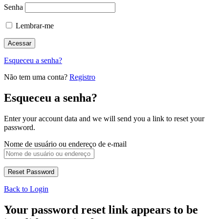
Senha
Lembrar-me
Esqueceu a senha?
Não tem uma conta?
Registro
Esqueceu a senha?
Enter your account data and we will send you a link to reset your
password.
Nome de usuário ou endereço de e-mail
Back to Login
Your password reset link appears to be