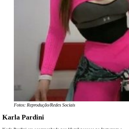
Fotos: Reprodução/Redes Sociais
Karla Pardini