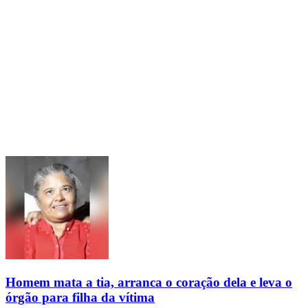
Homem mata a tia, arranca o coração dela e leva o
órgão para filha da vítima