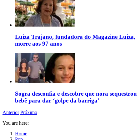
Luiza Trajano, fundadora do Magazine Luiza,
morre aos 97 anos
Sogra desconfia e descobre que nora sequestrou
bebê para dar ‘golpe da barriga’
Anterior
Próximo
You are here:
Home
Pop