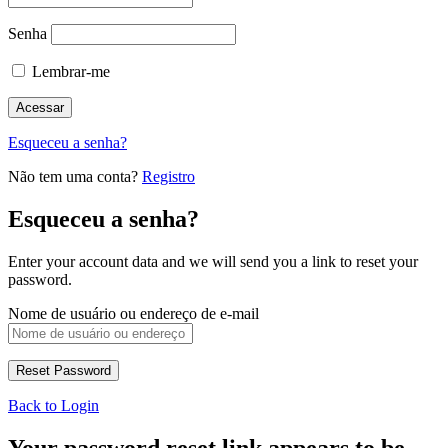
Senha
Lembrar-me
Esqueceu a senha?
Não tem uma conta?
Registro
Esqueceu a senha?
Enter your account data and we will send you a link to reset your
password.
Nome de usuário ou endereço de e-mail
Back to Login
Your password reset link appears to be