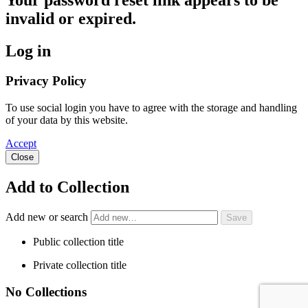
invalid or expired.
Log in
Privacy Policy
To use social login you have to agree with the storage and handling
of your data by this website.
Accept
Close
Add to Collection
Add new or search
Public collection title
Private collection title
No Collections