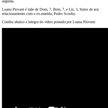
seguida.
Luana Piovani é mãe de Dom, 7, Bem, 7, e Liz, 3, frutos de seu
relacionamento com o ex-marido, Pedro Scooby.
Confira abaixo a íntegra do vídeo postado por Luana Piovani: