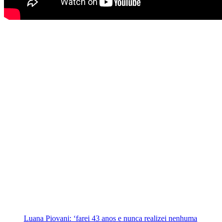
Luana Piovani: ‘farei 43 anos e nunca realizei nenhuma