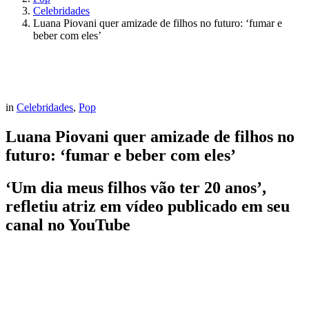
Celebridades
Luana Piovani quer amizade de filhos no futuro: ‘fumar e
beber com eles’
in
Celebridades
,
Pop
Luana Piovani quer amizade de filhos no
futuro: ‘fumar e beber com eles’
‘Um dia meus filhos vão ter 20 anos’,
refletiu atriz em vídeo publicado em seu
canal no YouTube