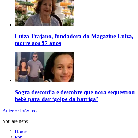
Luiza Trajano, fundadora do Magazine Luiza,
morre aos 97 anos
Sogra desconfia e descobre que nora sequestrou
bebê para dar ‘golpe da barriga’
Anterior
Próximo
You are here:
Home
Pop