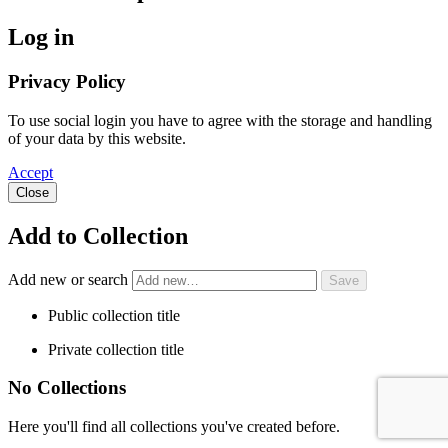
Log in
Privacy Policy
To use social login you have to agree with the storage and handling
of your data by this website.
Accept
Close
Add to Collection
Add new or search
Public collection title
Private collection title
No Collections
Here you'll find all collections you've created before.