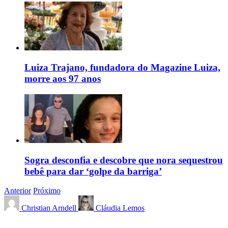
Luiza Trajano, fundadora do Magazine Luiza,
morre aos 97 anos
Sogra desconfia e descobre que nora sequestrou
bebê para dar ‘golpe da barriga’
Anterior
Próximo
Christian Arndell
Cláudia Lemos