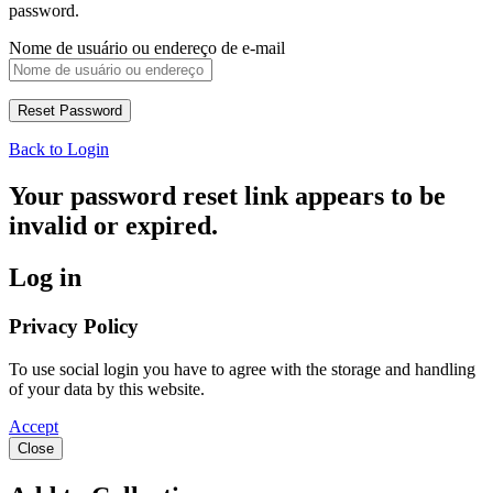
password.
Nome de usuário ou endereço de e-mail
Back to Login
Your password reset link appears to be
invalid or expired.
Log in
Privacy Policy
To use social login you have to agree with the storage and handling
of your data by this website.
Accept
Close