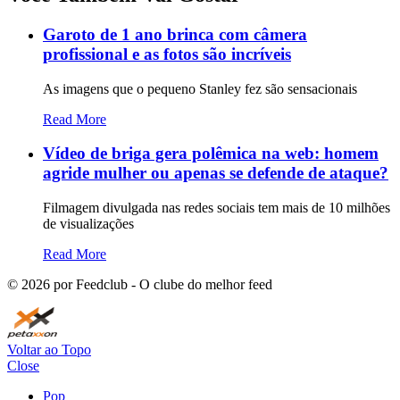
Garoto de 1 ano brinca com câmera
profissional e as fotos são incríveis
As imagens que o pequeno Stanley fez são sensacionais
Read More
Vídeo de briga gera polêmica na web: homem
agride mulher ou apenas se defende de ataque?
Filmagem divulgada nas redes sociais tem mais de 10 milhões
de visualizações
Read More
©
2026
por Feedclub - O clube do melhor feed
Voltar ao Topo
Close
Pop