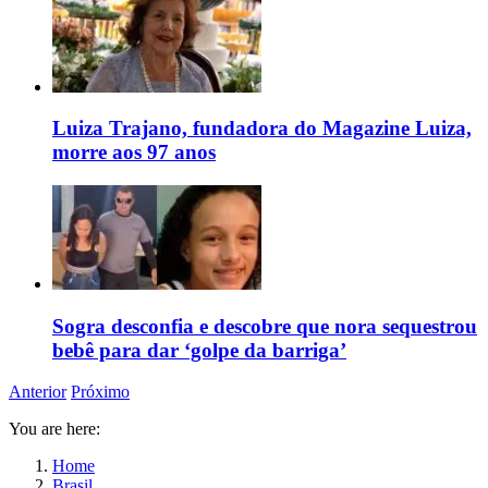
Luiza Trajano, fundadora do Magazine Luiza,
morre aos 97 anos
Sogra desconfia e descobre que nora sequestrou
bebê para dar ‘golpe da barriga’
Anterior
Próximo
You are here:
Home
Brasil