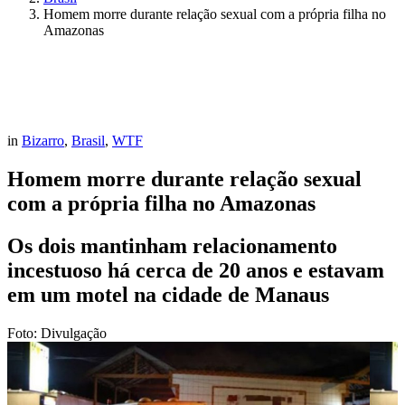
Homem morre durante relação sexual com a própria filha no
Amazonas
in
Bizarro
,
Brasil
,
WTF
Homem morre durante relação sexual
com a própria filha no Amazonas
Os dois mantinham relacionamento
incestuoso há cerca de 20 anos e estavam
em um motel na cidade de Manaus
Foto: Divulgação