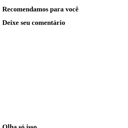
Recomendamos para você
Deixe seu comentário
Olha só isso…