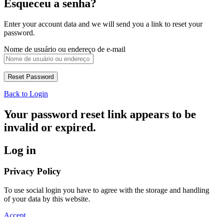
Esqueceu a senha?
Enter your account data and we will send you a link to reset your
password.
Nome de usuário ou endereço de e-mail
Back to Login
Your password reset link appears to be
invalid or expired.
Log in
Privacy Policy
To use social login you have to agree with the storage and handling
of your data by this website.
Accept