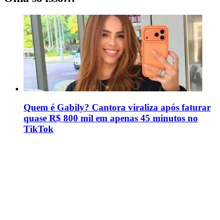
Quem é Gabily? Cantora viraliza após faturar
quase R$ 800 mil em apenas 45 minutos no
TikTok