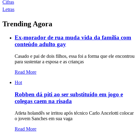
Cifras
Letras
Trending Agora
Ex-morador de rua muda vida da família com
conteúdo adulto gay
Casado e pai de dois filhos, essa foi a forma que ele encontrou
para sustentar a esposa e as crianças
Read More
Hot
Robben dá piti ao ser substituído em jogo e
colegas caem na risada
Atleta holandês se irritou após técnico Carlo Ancelotti colocar
o jovem Sanches em sua vaga
Read More