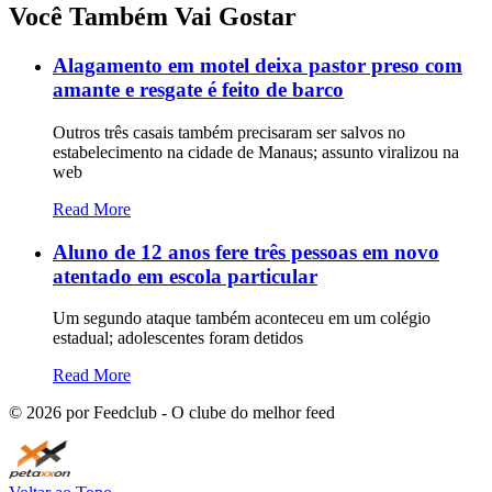
Você Também Vai Gostar
Alagamento em motel deixa pastor preso com
amante e resgate é feito de barco
Outros três casais também precisaram ser salvos no
estabelecimento na cidade de Manaus; assunto viralizou na
web
Read More
Aluno de 12 anos fere três pessoas em novo
atentado em escola particular
Um segundo ataque também aconteceu em um colégio
estadual; adolescentes foram detidos
Read More
©
2026
por Feedclub - O clube do melhor feed