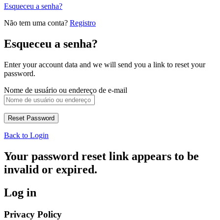
Esqueceu a senha?
Não tem uma conta?
Registro
Esqueceu a senha?
Enter your account data and we will send you a link to reset your
password.
Nome de usuário ou endereço de e-mail
Back to Login
Your password reset link appears to be
invalid or expired.
Log in
Privacy Policy