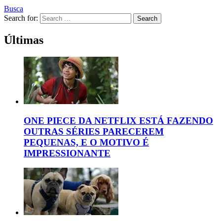
Busca
Search for:
Search
Últimas
ONE PIECE DA NETFLIX ESTÁ FAZENDO
OUTRAS SÉRIES PARECEREM
PEQUENAS, E O MOTIVO É
IMPRESSIONANTE