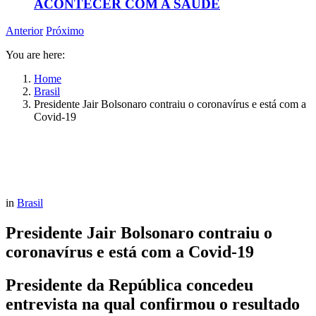
ACONTECER COM A SAÚDE
Anterior
Próximo
You are here:
Home
Brasil
Presidente Jair Bolsonaro contraiu o coronavírus e está com a
Covid-19
in
Brasil
Presidente Jair Bolsonaro contraiu o
coronavírus e está com a Covid-19
Presidente da República concedeu
entrevista na qual confirmou o resultado