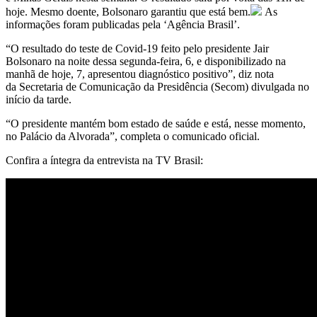
hoje. Mesmo doente, Bolsonaro garantiu que está bem.
As
informações foram publicadas pela ‘Agência Brasil’.
“O resultado do teste de Covid-19 feito pelo presidente Jair
Bolsonaro na noite dessa segunda-feira, 6, e disponibilizado na
manhã de hoje, 7, apresentou diagnóstico positivo”, diz nota
da Secretaria de Comunicação da Presidência (Secom) divulgada no
início da tarde.
“O presidente mantém bom estado de saúde e está, nesse momento,
no Palácio da Alvorada”, completa o comunicado oficial.
Confira a íntegra da entrevista na TV Brasil: