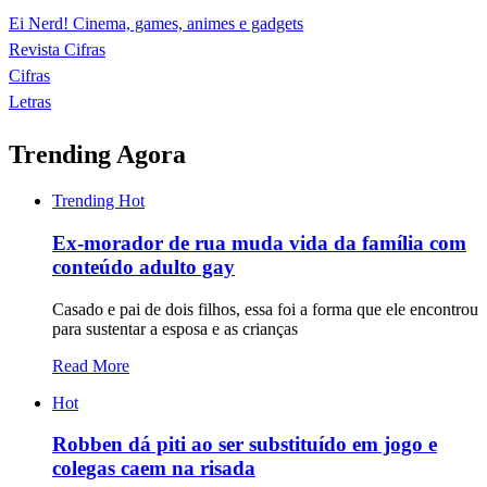
Ei Nerd! Cinema, games, animes e gadgets
Revista Cifras
Cifras
Letras
Trending Agora
Trending
Hot
Ex-morador de rua muda vida da família com
conteúdo adulto gay
Casado e pai de dois filhos, essa foi a forma que ele encontrou
para sustentar a esposa e as crianças
Read More
Hot
Robben dá piti ao ser substituído em jogo e
colegas caem na risada