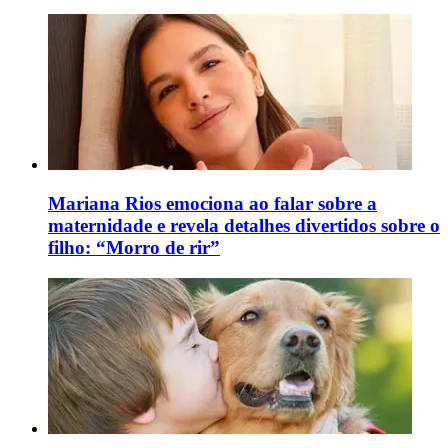
Mariana Rios emociona ao falar sobre a
maternidade e revela detalhes divertidos sobre o
filho: “Morro de rir”