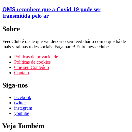
OMS reconhece que a Covid-19 pode ser
transmitida pelo ar
Sobre
FeedClub é o site que vai deixar o seu feed diário com o que há de
mais viral nas redes sociais. Faça parte! Entre nesse clube.
Políticas de privacidade
Políticas de cookies
Crie seu Conteúdo
Contato
Siga-nos
facebook
twitter
instagram
youtube
Veja Também