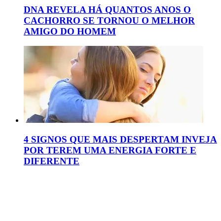
DNA REVELA HÁ QUANTOS ANOS O
CACHORRO SE TORNOU O MELHOR
AMIGO DO HOMEM
4 SIGNOS QUE MAIS DESPERTAM INVEJA
POR TEREM UMA ENERGIA FORTE E
DIFERENTE