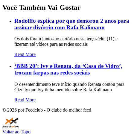
Você Também Vai Gostar
Rodolffo explica por que demorou 2 anos para
assinar divórcio com Rafa Kalimann
Os dois foram juntos ao cartório nesta terça-feira (11) e
fizeram até vídeos para as redes sociais
Read More
‘BBB 20’: Ivy e Renata, da ‘Casa de Vidro’,
trocam farpas nas redes sociais
O desentendimento teve início quando Renata contou para
Gizelly que Ivy tinha mentido sobre Rafa Kalimann
Read More
©
2026
por Feedclub - O clube do melhor feed
Voltar ao Topo