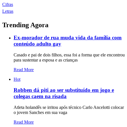
Cifras
Letras
Trending Agora
Ex-morador de rua muda vida da família com
conteúdo adulto gay
Casado e pai de dois filhos, essa foi a forma que ele encontrou
para sustentar a esposa e as crianças
Read More
Hot
Robben dá piti ao ser substituído em jogo e
colegas caem na risada
Atleta holandês se irritou após técnico Carlo Ancelotti colocar
o jovem Sanches em sua vaga
Read More