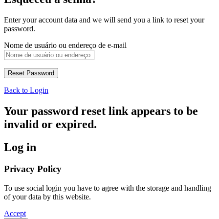
Enter your account data and we will send you a link to reset your
password.
Nome de usuário ou endereço de e-mail
Back to Login
Your password reset link appears to be
invalid or expired.
Log in
Privacy Policy
To use social login you have to agree with the storage and handling
of your data by this website.
Accept