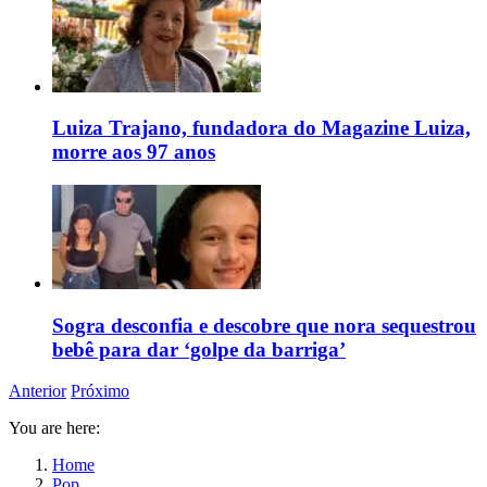
Luiza Trajano, fundadora do Magazine Luiza,
morre aos 97 anos
Sogra desconfia e descobre que nora sequestrou
bebê para dar ‘golpe da barriga’
Anterior
Próximo
You are here:
Home
Pop