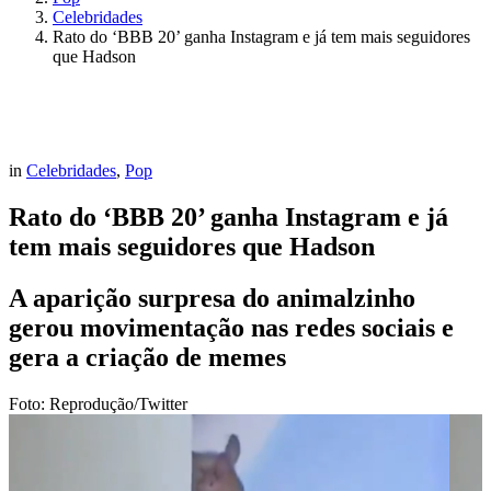
Celebridades
Rato do ‘BBB 20’ ganha Instagram e já tem mais seguidores
que Hadson
in
Celebridades
,
Pop
Rato do ‘BBB 20’ ganha Instagram e já
tem mais seguidores que Hadson
A aparição surpresa do animalzinho
gerou movimentação nas redes sociais e
gera a criação de memes
Foto: Reprodução/Twitter