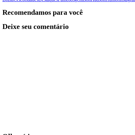
Recomendamos para você
Deixe seu comentário