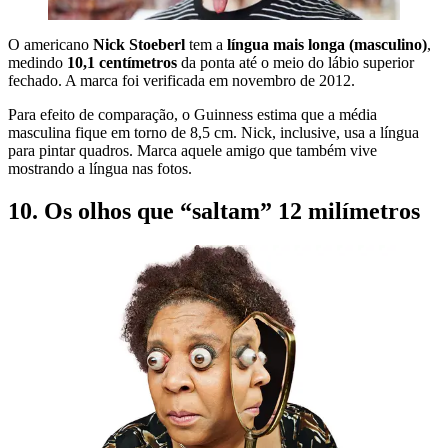
O americano
Nick Stoeberl
tem a
língua mais longa (masculino)
,
medindo
10,1 centímetros
da ponta até o meio do lábio superior
fechado. A marca foi verificada em novembro de 2012.
Para efeito de comparação, o Guinness estima que a média
masculina fique em torno de 8,5 cm. Nick, inclusive, usa a língua
para pintar quadros. Marca aquele amigo que também vive
mostrando a língua nas fotos.
10. Os olhos que “saltam” 12 milímetros