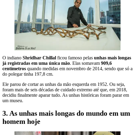
O indiano
Shridhar Chillal
ficou famoso pelas
unhas mais longas
já registradas em uma única mão
. Elas somavam
909,6
centímetros
quando medidas em novembro de 2014, sendo que só a
do polegar tinha 197,8 cm.
Ele parou de cortar as unhas da mão esquerda em 1952. Ou seja,
foram mais de seis décadas de cuidado extremo até que, em 2018,
decidiu finalmente aparar tudo. As unhas históricas foram parar em
um museu.
3. As unhas mais longas do mundo em um
homem hoje