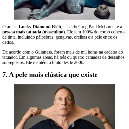
O artista
Lucky Diamond Rich
, nascido Greg Paul McLaren, é a
pessoa mais tatuada (masculino)
. Ele tem 100% do corpo coberto
de tinta, incluindo pálpebras, gengivas, orelhas e a pele entre os
dedos.
De acordo com o Guinness, foram mais de mil horas na cadeira do
tatuador. Em algumas áreas, há três ou quatro camadas de desenhos
sobrepostos. Ele mantém o título desde 2006.
7. A pele mais elástica que existe