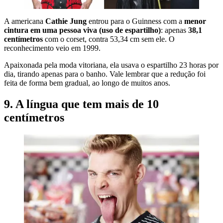
A americana
Cathie Jung
entrou para o Guinness com a
menor
cintura em uma pessoa viva (uso de espartilho)
: apenas
38,1
centímetros
com o corset, contra 53,34 cm sem ele. O
reconhecimento veio em 1999.
Apaixonada pela moda vitoriana, ela usava o espartilho 23 horas por
dia, tirando apenas para o banho. Vale lembrar que a redução foi
feita de forma bem gradual, ao longo de muitos anos.
9. A língua que tem mais de 10
centímetros