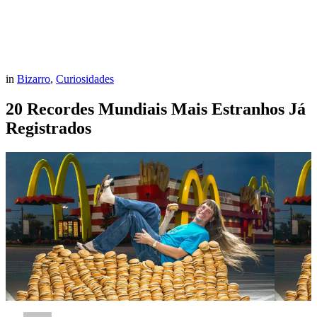
in
Bizarro
,
Curiosidades
20 Recordes Mundiais Mais Estranhos Já
Registrados