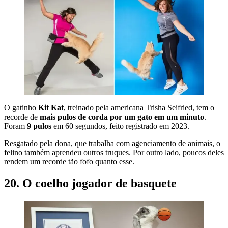
O gatinho
Kit Kat
, treinado pela americana Trisha Seifried, tem o
recorde de
mais pulos de corda por um gato em um minuto
.
Foram
9 pulos
em 60 segundos, feito registrado em 2023.
Resgatado pela dona, que trabalha com agenciamento de animais, o
felino também aprendeu outros truques. Por outro lado, poucos deles
rendem um recorde tão fofo quanto esse.
20. O coelho jogador de basquete