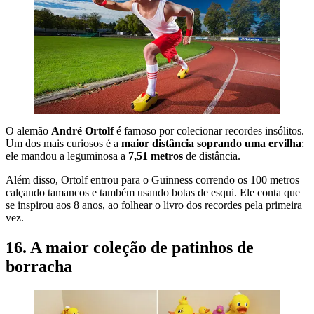
O alemão
André Ortolf
é famoso por colecionar recordes insólitos.
Um dos mais curiosos é a
maior distância soprando uma ervilha
:
ele mandou a leguminosa a
7,51 metros
de distância.
Além disso, Ortolf entrou para o Guinness correndo os 100 metros
calçando tamancos e também usando botas de esqui. Ele conta que
se inspirou aos 8 anos, ao folhear o livro dos recordes pela primeira
vez.
16. A maior coleção de patinhos de
borracha