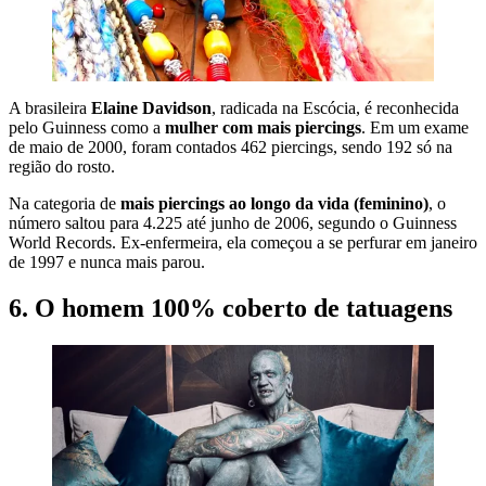
A brasileira
Elaine Davidson
, radicada na Escócia, é reconhecida
pelo Guinness como a
mulher com mais piercings
. Em um exame
de maio de 2000, foram contados 462 piercings, sendo 192 só na
região do rosto.
Na categoria de
mais piercings ao longo da vida (feminino)
, o
número saltou para 4.225 até junho de 2006, segundo o Guinness
World Records. Ex-enfermeira, ela começou a se perfurar em janeiro
de 1997 e nunca mais parou.
6. O homem 100% coberto de tatuagens