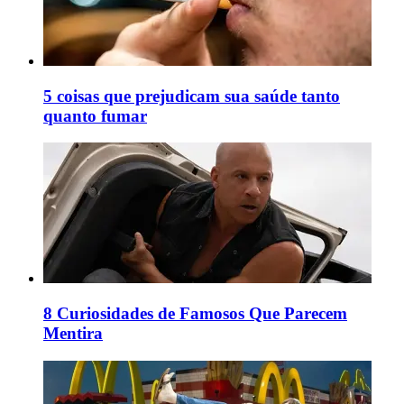
5 coisas que prejudicam sua saúde tanto
quanto fumar
8 Curiosidades de Famosos Que Parecem
Mentira