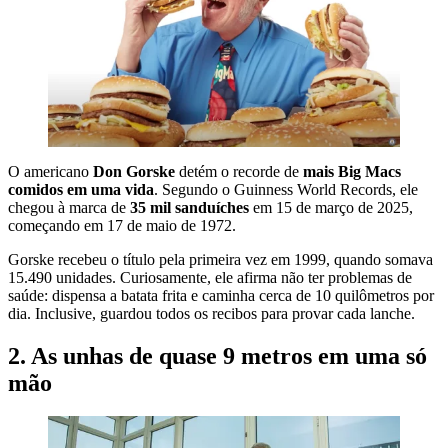
O americano
Don Gorske
detém o recorde de
mais Big Macs
comidos em uma vida
. Segundo o Guinness World Records, ele
chegou à marca de
35 mil sanduíches
em 15 de março de 2025,
começando em 17 de maio de 1972.
Gorske recebeu o título pela primeira vez em 1999, quando somava
15.490 unidades. Curiosamente, ele afirma não ter problemas de
saúde: dispensa a batata frita e caminha cerca de 10 quilômetros por
dia. Inclusive, guardou todos os recibos para provar cada lanche.
2. As unhas de quase 9 metros em uma só
mão