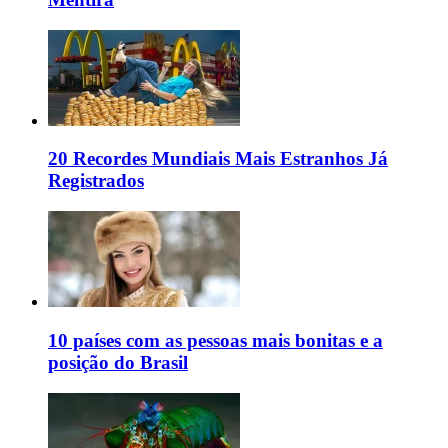
20 Recordes Mundiais Mais Estranhos Já
Registrados
10 países com as pessoas mais bonitas e a
posição do Brasil