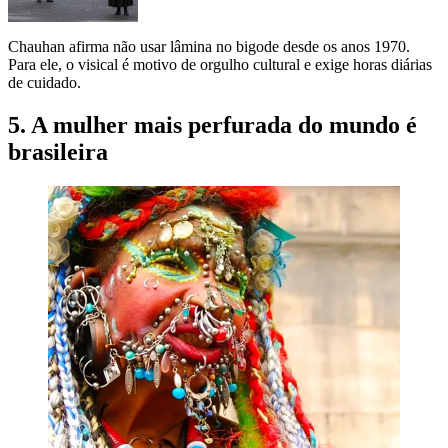
Chauhan afirma não usar lâmina no bigode desde os anos 1970.
Para ele, o visical é motivo de orgulho cultural e exige horas diárias
de cuidado.
5. A mulher mais perfurada do mundo é
brasileira