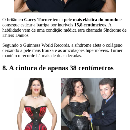
O britânico
Garry Turner
tem a
pele mais elástica do mundo
e
consegue esticar a barriga por incríveis
15,8 centímetros
. A
habilidade vem de uma condição médica rara chamada Síndrome de
Ehlers-Danlos.
Segundo o Guinness World Records, a síndrome afeta o colágeno,
deixando a pele mais frouxa e as articulações hipermóveis. Turner
mantém o recorde há mais de duas décadas.
8. A cintura de apenas 38 centímetros