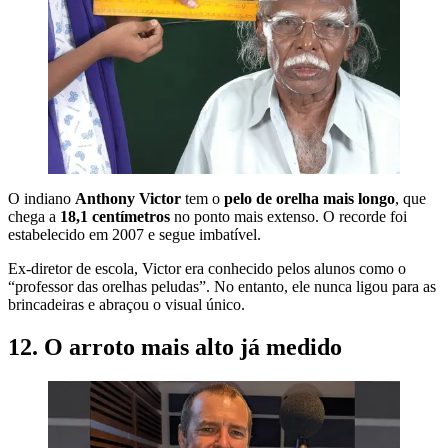
O indiano
Anthony Victor
tem o
pelo de orelha mais longo
, que
chega a
18,1 centímetros
no ponto mais extenso. O recorde foi
estabelecido em 2007 e segue imbatível.
Ex-diretor de escola, Victor era conhecido pelos alunos como o
“professor das orelhas peludas”. No entanto, ele nunca ligou para as
brincadeiras e abraçou o visual único.
12. O arroto mais alto já medido