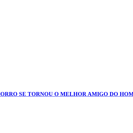
HORRO SE TORNOU O MELHOR AMIGO DO HO