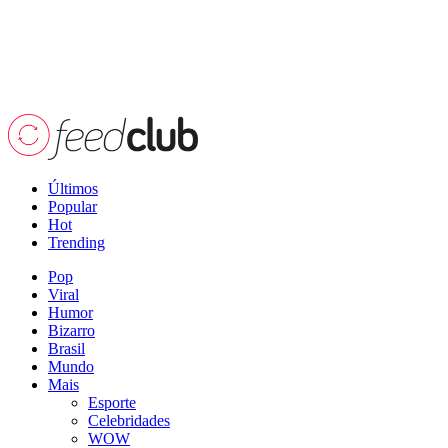
Últimos
Popular
Hot
Trending
Pop
Viral
Humor
Bizarro
Brasil
Mundo
Mais
Esporte
Celebridades
WOW