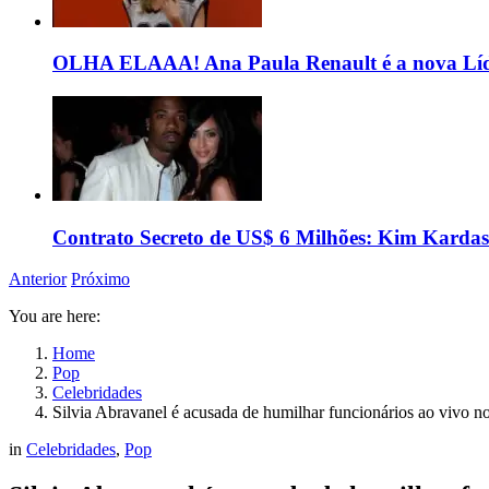
OLHA ELAAA! Ana Paula Renault é a nova Líd
Contrato Secreto de US$ 6 Milhões: Kim Kardas
Anterior
Próximo
You are here:
Home
Pop
Celebridades
Silvia Abravanel é acusada de humilhar funcionários ao vivo 
in
Celebridades
,
Pop