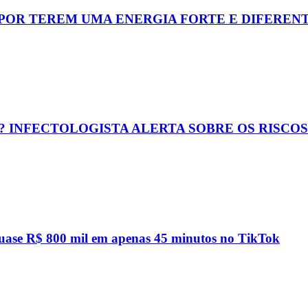
 POR TEREM UMA ENERGIA FORTE E DIFEREN
? INFECTOLOGISTA ALERTA SOBRE OS RISCO
quase R$ 800 mil em apenas 45 minutos no TikTok