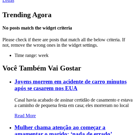
Letras
Trending Agora
No posts match the widget criteria
Please check if there are posts that match all the below criteria. If
not, remove the wrong ones in the widget settings.
Time range: week
Você Também Vai Gostar
Jovens morrem em acidente de carro minutos
após se casarem nos EUA
Casal havia acabado de assinar certidão de casamento e estava
a caminho de pequena festa em casa; eles morreram no local
Read More
Mulher chama atenção ao começar a
amamentar o marido: ‘nada de errado’