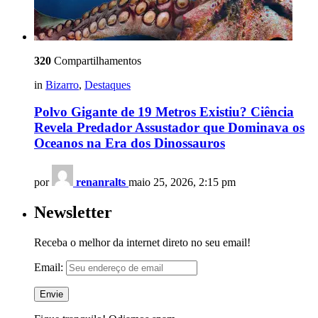
320
Compartilhamentos
in
Bizarro
,
Destaques
Polvo Gigante de 19 Metros Existiu? Ciência
Revela Predador Assustador que Dominava os
Oceanos na Era dos Dinossauros
por
renanralts
maio 25, 2026, 2:15 pm
Newsletter
Receba o melhor da internet direto no seu email!
Email: