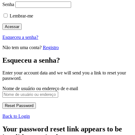
Senha
Lembrar-me
Esqueceu a senha?
Não tem uma conta?
Registro
Esqueceu a senha?
Enter your account data and we will send you a link to reset your
password.
Nome de usuário ou endereço de e-mail
Back to Login
Your password reset link appears to be