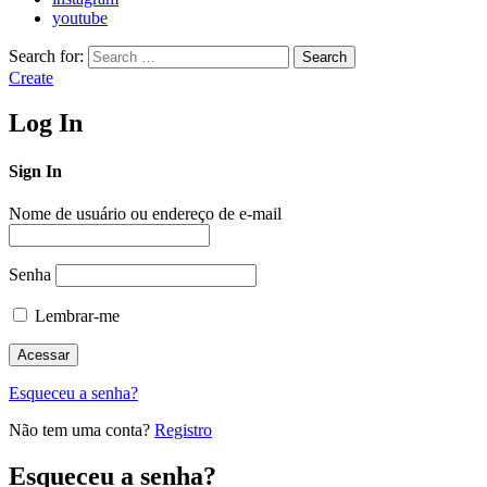
youtube
Search for:
Search
Create
Log In
Sign In
Nome de usuário ou endereço de e-mail
Senha
Lembrar-me
Esqueceu a senha?
Não tem uma conta?
Registro
Esqueceu a senha?