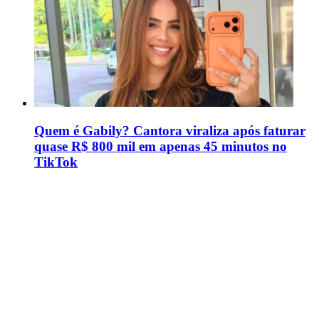
Quem é Gabily? Cantora viraliza após faturar
quase R$ 800 mil em apenas 45 minutos no
TikTok