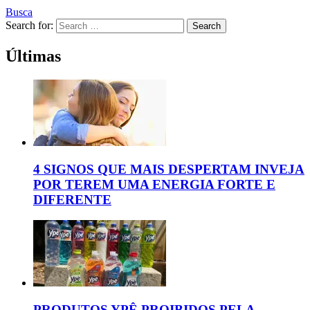
Busca
Search for:
Search
Últimas
4 SIGNOS QUE MAIS DESPERTAM INVEJA
POR TEREM UMA ENERGIA FORTE E
DIFERENTE
PRODUTOS YPÊ PROIBIDOS PELA