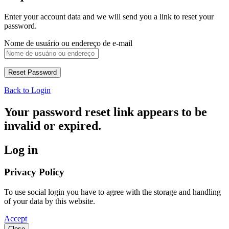
Enter your account data and we will send you a link to reset your
password.
Nome de usuário ou endereço de e-mail
Back to Login
Your password reset link appears to be
invalid or expired.
Log in
Privacy Policy
To use social login you have to agree with the storage and handling
of your data by this website.
Accept
Close