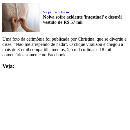
Veja também:
Noiva sofre acidente 'intestinal' e destrói
vestido de R$ 57 mil
Uma foto da cerimônia foi publicada por Christina, que se divertiu e
disse: “Não me arrependo de nada”. O clique viralizou e chegou a
mais de 35 mil compartilhamentos, 5,5 mil curtidas e 18 mil
comentários somente no Facebook.
Veja: