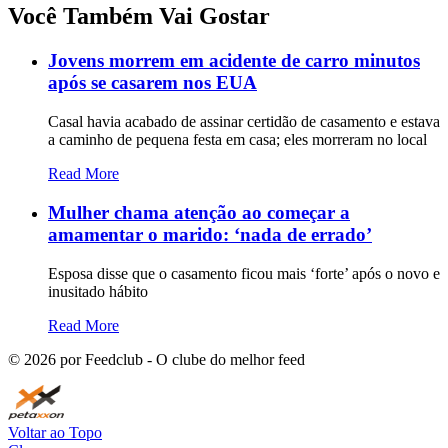
Você Também Vai Gostar
Jovens morrem em acidente de carro minutos
após se casarem nos EUA
Casal havia acabado de assinar certidão de casamento e estava
a caminho de pequena festa em casa; eles morreram no local
Read More
Mulher chama atenção ao começar a
amamentar o marido: ‘nada de errado’
Esposa disse que o casamento ficou mais ‘forte’ após o novo e
inusitado hábito
Read More
©
2026
por Feedclub - O clube do melhor feed
Voltar ao Topo