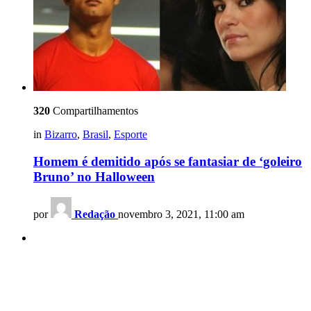
320
Compartilhamentos
in
Bizarro
,
Brasil
,
Esporte
Homem é demitido após se fantasiar de ‘goleiro
Bruno’ no Halloween
por
Redação
novembro 3, 2021, 11:00 am