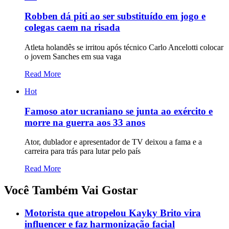
Robben dá piti ao ser substituído em jogo e
colegas caem na risada
Atleta holandês se irritou após técnico Carlo Ancelotti colocar
o jovem Sanches em sua vaga
Read More
Hot
Famoso ator ucraniano se junta ao exército e
morre na guerra aos 33 anos
Ator, dublador e apresentador de TV deixou a fama e a
carreira para trás para lutar pelo país
Read More
Você Também Vai Gostar
Motorista que atropelou Kayky Brito vira
influencer e faz harmonização facial