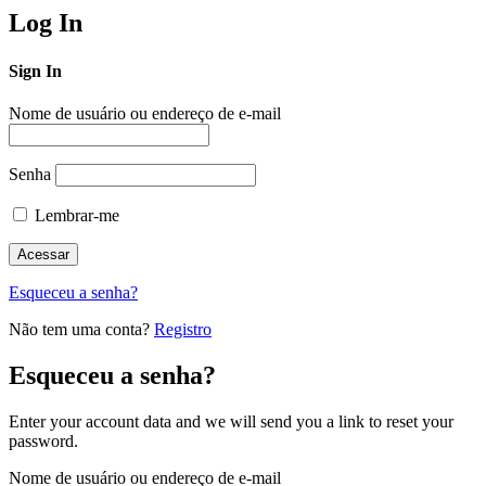
Log In
Sign In
Nome de usuário ou endereço de e-mail
Senha
Lembrar-me
Esqueceu a senha?
Não tem uma conta?
Registro
Esqueceu a senha?
Enter your account data and we will send you a link to reset your
password.
Nome de usuário ou endereço de e-mail