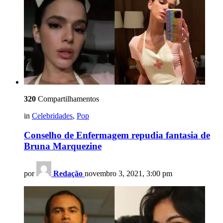
320
Compartilhamentos
in
Celebridades
,
Pop
Conselho de Enfermagem repudia fantasia de
Bruna Marquezine
por
Redação
novembro 3, 2021, 3:00 pm