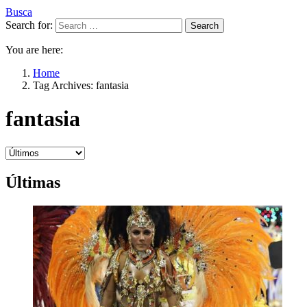
Busca
Search for:
Search
You are here:
Home
Tag Archives: fantasia
fantasia
Últimas