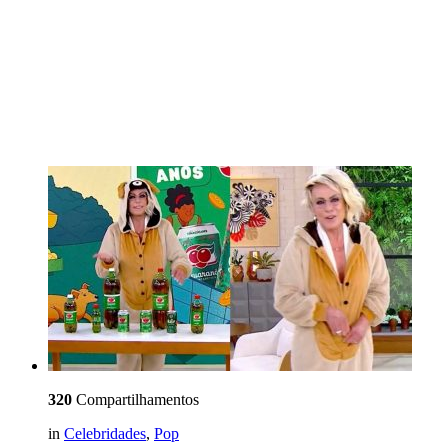
320
Compartilhamentos
in
Celebridades
,
Pop