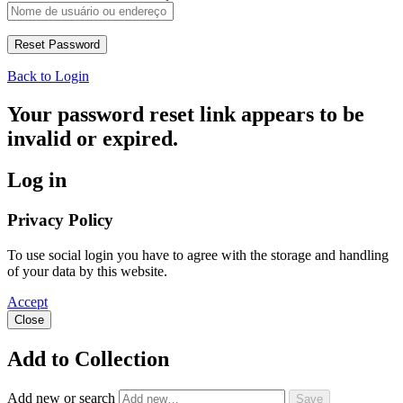
Back to Login
Your password reset link appears to be
invalid or expired.
Log in
Privacy Policy
To use social login you have to agree with the storage and handling
of your data by this website.
Accept
Close
Add to Collection
Add new or search