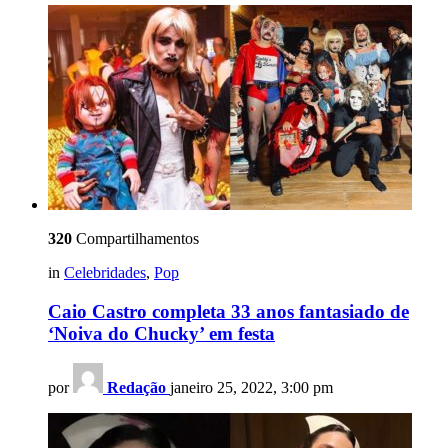
320
Compartilhamentos
in
Celebridades
,
Pop
Caio Castro completa 33 anos fantasiado de
‘Noiva do Chucky’ em festa
por
Redação
janeiro 25, 2022, 3:00 pm