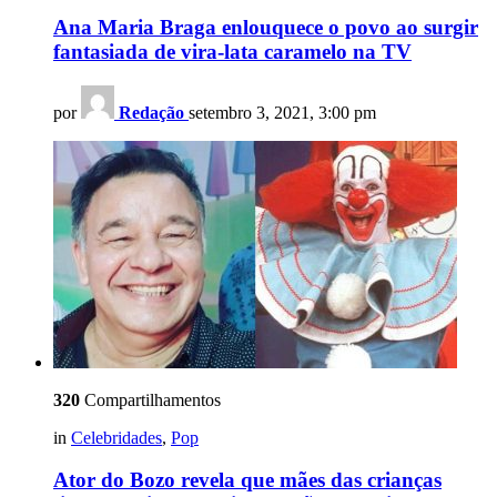
Ana Maria Braga enlouquece o povo ao surgir
fantasiada de vira-lata caramelo na TV
por
Redação
setembro 3, 2021, 3:00 pm
320
Compartilhamentos
in
Celebridades
,
Pop
Ator do Bozo revela que mães das crianças