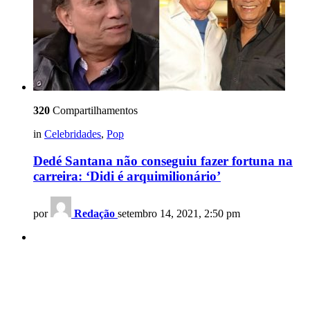
320
Compartilhamentos
in
Celebridades
,
Pop
Dedé Santana não conseguiu fazer fortuna na
carreira: ‘Didi é arquimilionário’
por
Redação
setembro 14, 2021, 2:50 pm