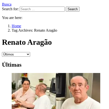
Busca
Search for:
Search
You are here:
Home
Tag Archives: Renato Aragão
Renato Aragão
Últimas