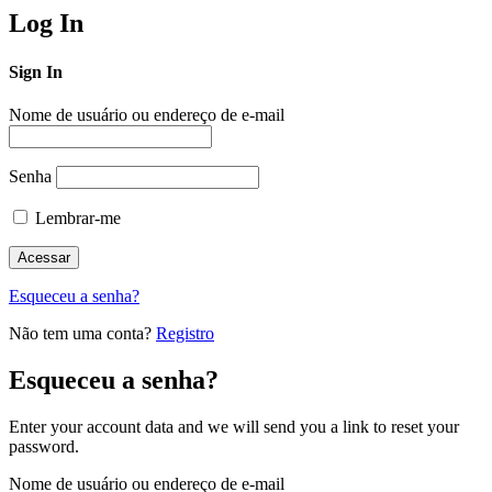
Log In
Sign In
Nome de usuário ou endereço de e-mail
Senha
Lembrar-me
Esqueceu a senha?
Não tem uma conta?
Registro
Esqueceu a senha?
Enter your account data and we will send you a link to reset your
password.
Nome de usuário ou endereço de e-mail