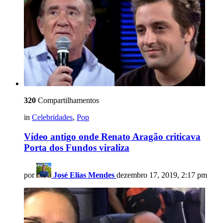
320
Compartilhamentos
in
Celebridades
,
Pop
Vídeo antigo onde Renato Aragão criticava
Porta dos Fundos viraliza
por
José Elias Mendes
dezembro 17, 2019, 2:17 pm