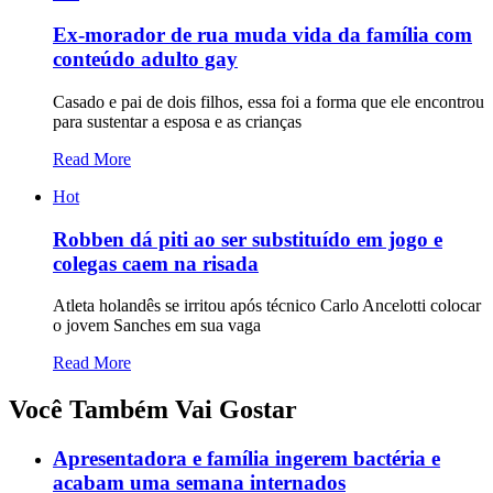
Ex-morador de rua muda vida da família com
conteúdo adulto gay
Casado e pai de dois filhos, essa foi a forma que ele encontrou
para sustentar a esposa e as crianças
Read More
Hot
Robben dá piti ao ser substituído em jogo e
colegas caem na risada
Atleta holandês se irritou após técnico Carlo Ancelotti colocar
o jovem Sanches em sua vaga
Read More
Você Também Vai Gostar
Apresentadora e família ingerem bactéria e
acabam uma semana internados