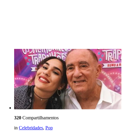
320
Compartilhamentos
in
Celebridades
,
Pop