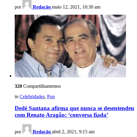
por
Redação
maio 12, 2021, 10:30 am
320
Compartilhamentos
in
Celebridades
,
Pop
Dedé Santana afirma que nunca se desentendeu
com Renato Aragão: ‘conversa fiada’
por
Redação
abril 2, 2021, 9:15 am