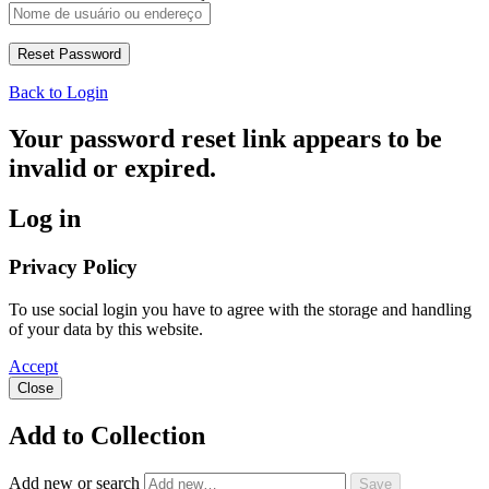
Back to Login
Your password reset link appears to be
invalid or expired.
Log in
Privacy Policy
To use social login you have to agree with the storage and handling
of your data by this website.
Accept
Close
Add to Collection
Add new or search