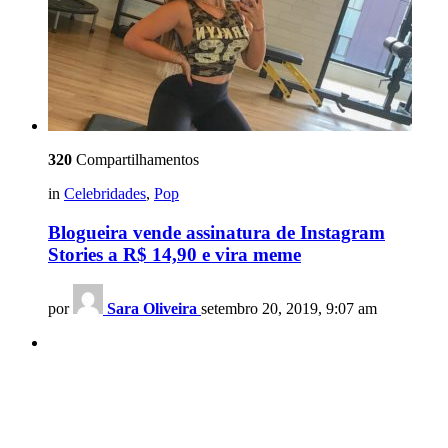
320
Compartilhamentos
in
Celebridades
,
Pop
Blogueira vende assinatura de Instagram
Stories a R$ 14,90 e vira meme
por
Sara Oliveira
setembro 20, 2019, 9:07 am