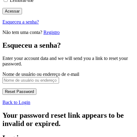
Lembrar-me
Esqueceu a senha?
Não tem uma conta?
Registro
Esqueceu a senha?
Enter your account data and we will send you a link to reset your
password.
Nome de usuário ou endereço de e-mail
Back to Login
Your password reset link appears to be
invalid or expired.