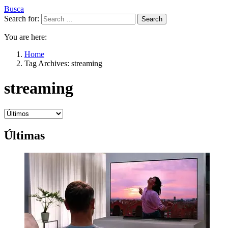
Busca
Search for:
Search
You are here:
Home
Tag Archives: streaming
streaming
Últimas