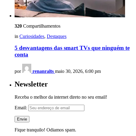
320
Compartilhamentos
in
Curiosidades
,
Destaques
5 desvantagens das smart TVs que ninguém te
conta
por
renanralts
maio 30, 2026, 6:00 pm
Newsletter
Receba o melhor da internet direto no seu email!
Email:
Fique tranquilo! Odiamos spam.