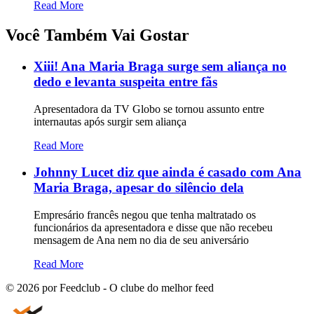
Read More
Você Também Vai Gostar
Xiii! Ana Maria Braga surge sem aliança no
dedo e levanta suspeita entre fãs
Apresentadora da TV Globo se tornou assunto entre
internautas após surgir sem aliança
Read More
Johnny Lucet diz que ainda é casado com Ana
Maria Braga, apesar do silêncio dela
Empresário francês negou que tenha maltratado os
funcionários da apresentadora e disse que não recebeu
mensagem de Ana nem no dia de seu aniversário
Read More
©
2026
por Feedclub - O clube do melhor feed