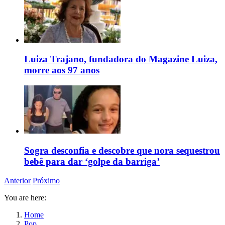
Luiza Trajano, fundadora do Magazine Luiza,
morre aos 97 anos
Sogra desconfia e descobre que nora sequestrou
bebê para dar ‘golpe da barriga’
Anterior
Próximo
You are here:
Home
Pop