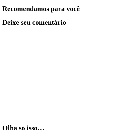
Recomendamos para você
Deixe seu comentário
Olha só isso…