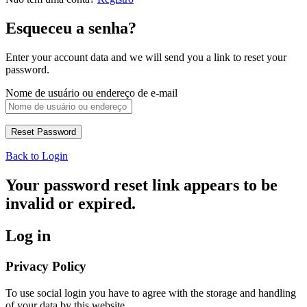
Esqueceu a senha?
Enter your account data and we will send you a link to reset your
password.
Nome de usuário ou endereço de e-mail
Back to Login
Your password reset link appears to be
invalid or expired.
Log in
Privacy Policy
To use social login you have to agree with the storage and handling
of your data by this website.