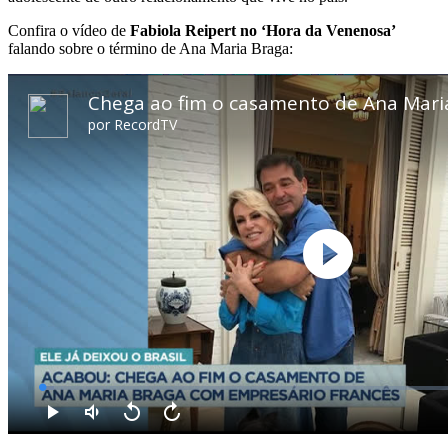
Confira o vídeo de
Fabiola Reipert no ‘Hora da Venenosa’
falando sobre o término de Ana Maria Braga: