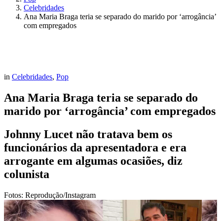
Celebridades
Ana Maria Braga teria se separado do marido por ‘arrogância’
com empregados
in
Celebridades
,
Pop
Ana Maria Braga teria se separado do
marido por ‘arrogância’ com empregados
Johnny Lucet não tratava bem os
funcionários da apresentadora e era
arrogante em algumas ocasiões, diz
colunista
Fotos: Reprodução/Instagram