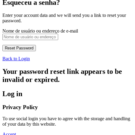
Esqueceu a senha?
Enter your account data and we will send you a link to reset your
password.
Nome de usuário ou endereço de e-mail
Back to Login
Your password reset link appears to be
invalid or expired.
Log in
Privacy Policy
To use social login you have to agree with the storage and handling
of your data by this website.
Accept