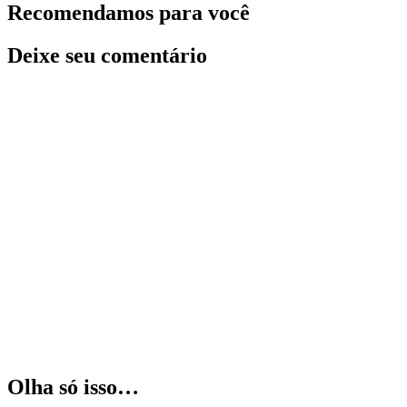
Recomendamos para você
Deixe seu comentário
Olha só isso…