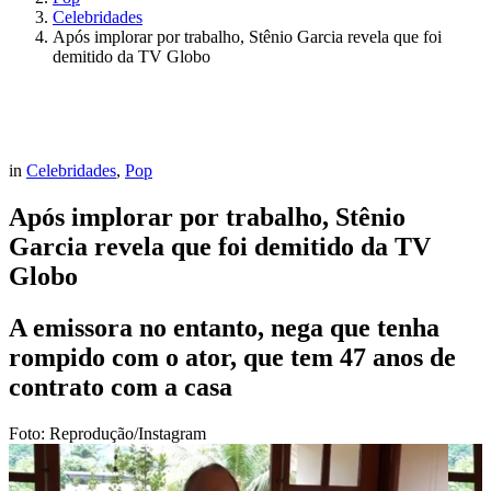
Celebridades
Após implorar por trabalho, Stênio Garcia revela que foi
demitido da TV Globo
in
Celebridades
,
Pop
Após implorar por trabalho, Stênio
Garcia revela que foi demitido da TV
Globo
A emissora no entanto, nega que tenha
rompido com o ator, que tem 47 anos de
contrato com a casa
Foto: Reprodução/Instagram