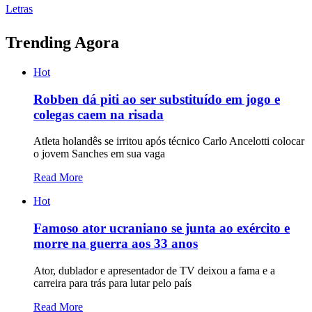
Letras
Trending Agora
Hot
Robben dá piti ao ser substituído em jogo e
colegas caem na risada
Atleta holandês se irritou após técnico Carlo Ancelotti colocar
o jovem Sanches em sua vaga
Read More
Hot
Famoso ator ucraniano se junta ao exército e
morre na guerra aos 33 anos
Ator, dublador e apresentador de TV deixou a fama e a
carreira para trás para lutar pelo país
Read More