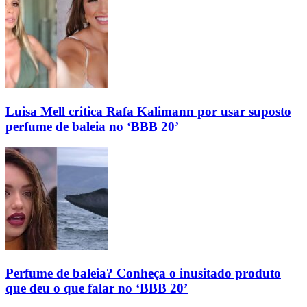
Luisa Mell critica Rafa Kalimann por usar suposto
perfume de baleia no ‘BBB 20’
Perfume de baleia? Conheça o inusitado produto
que deu o que falar no ‘BBB 20’