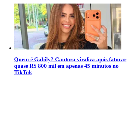
Quem é Gabily? Cantora viraliza após faturar
quase R$ 800 mil em apenas 45 minutos no
TikTok