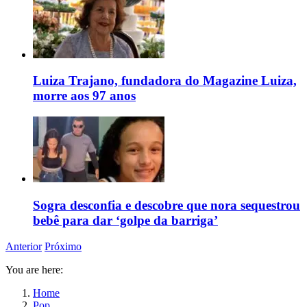
Luiza Trajano, fundadora do Magazine Luiza,
morre aos 97 anos
Sogra desconfia e descobre que nora sequestrou
bebê para dar ‘golpe da barriga’
Anterior
Próximo
You are here:
Home
Pop