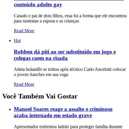
conteúdo adulto gay
Casado e pai de dois filhos, essa foi a forma que ele encontrou
para sustentar a esposa e as crianças
Read More
Hot
Robben dá piti ao ser substituído em jogo e
colegas caem na risada
Atleta holandês se irritou após técnico Carlo Ancelotti colocar
o jovem Sanches em sua vaga
Read More
Você Também Vai Gostar
Manoel Soares reage a assalto e criminoso
acaba internado em estado grave
Apresentador enfrentou ladrão para proteger família durante