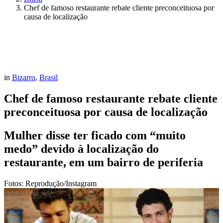
Chef de famoso restaurante rebate cliente preconceituosa por
causa de localização
in
Bizarro
,
Brasil
Chef de famoso restaurante rebate cliente
preconceituosa por causa de localização
Mulher disse ter ficado com “muito
medo” devido à localização do
restaurante, em um bairro de periferia
Fotos: Reprodução/Instagram