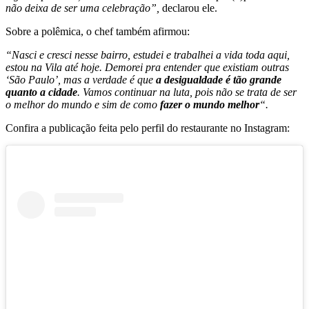
não deixa de ser uma celebração”,
declarou ele.
Sobre a polêmica, o chef também afirmou:
“Nasci e cresci nesse bairro, estudei e trabalhei a vida toda aqui,
estou na Vila até hoje. Demorei pra entender que existiam outras
‘São Paulo’, mas a verdade é que
a desigualdade é tão grande
quanto a cidade
. Vamos continuar na luta, pois não se trata de ser
o melhor do mundo e sim de como
fazer o mundo melhor
“.
Confira a publicação feita pelo perfil do restaurante no Instagram: