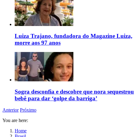
Luiza Trajano, fundadora do Magazine Luiza,
morre aos 97 anos
Sogra desconfia e descobre que nora sequestrou
bebê para dar ‘golpe da barriga’
Anterior
Próximo
You are here:
Home
Brasil