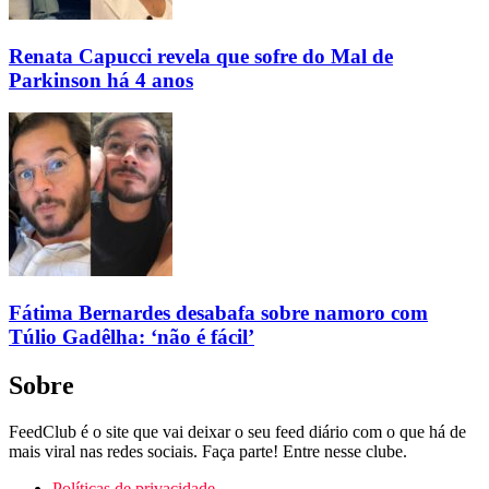
Renata Capucci revela que sofre do Mal de
Parkinson há 4 anos
Fátima Bernardes desabafa sobre namoro com
Túlio Gadêlha: ‘não é fácil’
Sobre
FeedClub é o site que vai deixar o seu feed diário com o que há de
mais viral nas redes sociais. Faça parte! Entre nesse clube.
Políticas de privacidade