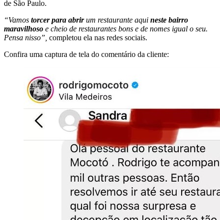
de São Paulo.
“Vamos
torcer para abrir
um restaurante aqui
neste bairro
maravilhoso
e cheio de restaurantes bons e de nomes igual o seu.
Pensa nisso”,
completou ela nas redes sociais.
Confira uma captura de tela do comentário da cliente: