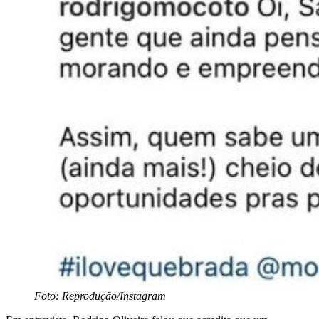
Foto: Reprodução/Instagram