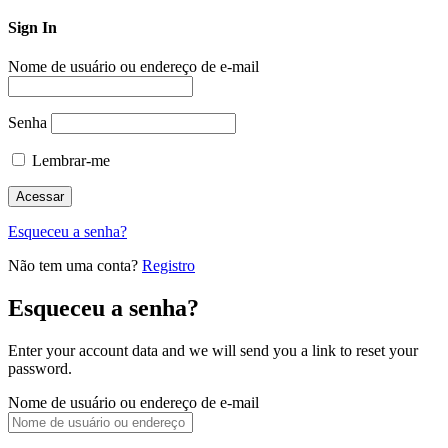
Sign In
Nome de usuário ou endereço de e-mail
Senha
Lembrar-me
Esqueceu a senha?
Não tem uma conta?
Registro
Esqueceu a senha?
Enter your account data and we will send you a link to reset your
password.
Nome de usuário ou endereço de e-mail