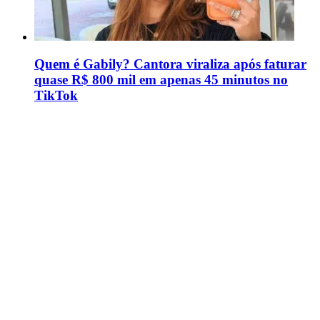
Quem é Gabily? Cantora viraliza após faturar
quase R$ 800 mil em apenas 45 minutos no
TikTok