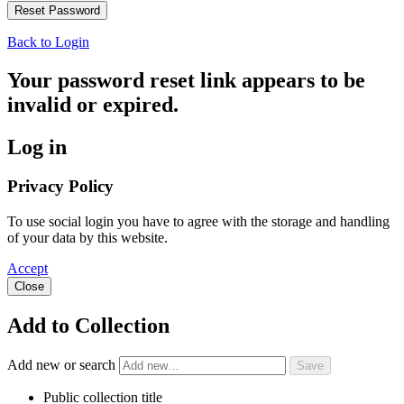
Back to Login
Your password reset link appears to be
invalid or expired.
Log in
Privacy Policy
To use social login you have to agree with the storage and handling
of your data by this website.
Accept
Close
Add to Collection
Add new or search
Public collection title