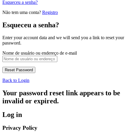
Esqueceu a senha?
Não tem uma conta?
Registro
Esqueceu a senha?
Enter your account data and we will send you a link to reset your
password.
Nome de usuário ou endereço de e-mail
Back to Login
Your password reset link appears to be
invalid or expired.
Log in
Privacy Policy