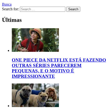
Busca
Search for:
Search
Últimas
ONE PIECE DA NETFLIX ESTÁ FAZENDO
OUTRAS SÉRIES PARECEREM
PEQUENAS, E O MOTIVO É
IMPRESSIONANTE