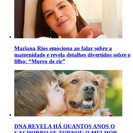
Mariana Rios emociona ao falar sobre a
maternidade e revela detalhes divertidos sobre o
filho: “Morro de rir”
DNA REVELA HÁ QUANTOS ANOS O
CACHORRO SE TORNOU O MELHOR