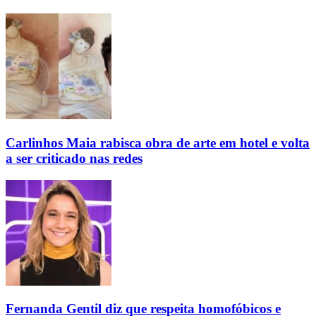
Carlinhos Maia rabisca obra de arte em hotel e volta
a ser criticado nas redes
Fernanda Gentil diz que respeita homofóbicos e