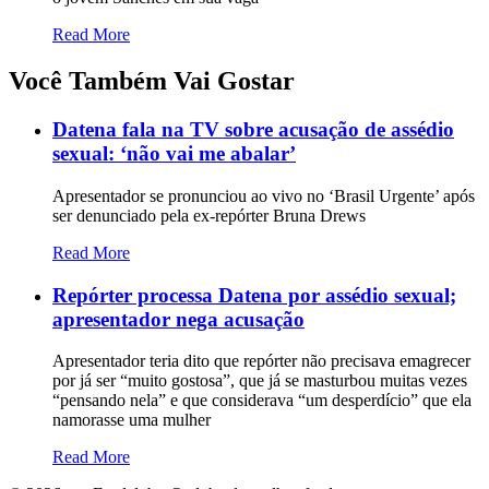
Read More
Você Também Vai Gostar
Datena fala na TV sobre acusação de assédio
sexual: ‘não vai me abalar’
Apresentador se pronunciou ao vivo no ‘Brasil Urgente’ após
ser denunciado pela ex-repórter Bruna Drews
Read More
Repórter processa Datena por assédio sexual;
apresentador nega acusação
Apresentador teria dito que repórter não precisava emagrecer
por já ser “muito gostosa”, que já se masturbou muitas vezes
“pensando nela” e que considerava “um desperdício” que ela
namorasse uma mulher
Read More