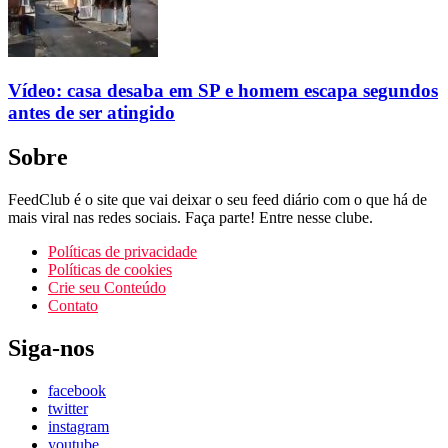
Vídeo: casa desaba em SP e homem escapa segundos
antes de ser atingido
Sobre
FeedClub é o site que vai deixar o seu feed diário com o que há de
mais viral nas redes sociais. Faça parte! Entre nesse clube.
Políticas de privacidade
Políticas de cookies
Crie seu Conteúdo
Contato
Siga-nos
facebook
twitter
instagram
youtube