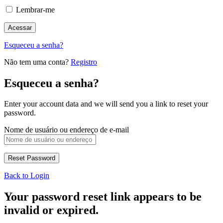
Lembrar-me
Esqueceu a senha?
Não tem uma conta?
Registro
Esqueceu a senha?
Enter your account data and we will send you a link to reset your
password.
Nome de usuário ou endereço de e-mail
Back to Login
Your password reset link appears to be
invalid or expired.