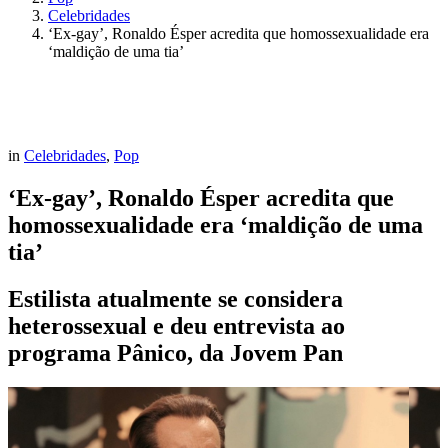
Celebridades
‘Ex-gay’, Ronaldo Ésper acredita que homossexualidade era
‘maldição de uma tia’
in
Celebridades
,
Pop
‘Ex-gay’, Ronaldo Ésper acredita que
homossexualidade era ‘maldição de uma
tia’
Estilista atualmente se considera
heterossexual e deu entrevista ao
programa Pânico, da Jovem Pan