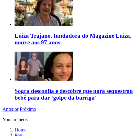
Luiza Trajano, fundadora do Magazine Luiza,
morre aos 97 anos
Sogra desconfia e descobre que nora sequestrou
bebê para dar ‘golpe da barriga’
Anterior
Próximo
You are here:
Home
Pop