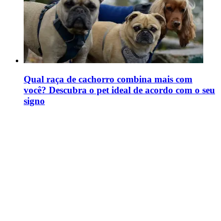
Qual raça de cachorro combina mais com
você? Descubra o pet ideal de acordo com o seu
signo