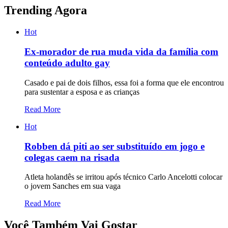
Trending Agora
Hot
Ex-morador de rua muda vida da família com
conteúdo adulto gay
Casado e pai de dois filhos, essa foi a forma que ele encontrou
para sustentar a esposa e as crianças
Read More
Hot
Robben dá piti ao ser substituído em jogo e
colegas caem na risada
Atleta holandês se irritou após técnico Carlo Ancelotti colocar
o jovem Sanches em sua vaga
Read More
Você Também Vai Gostar