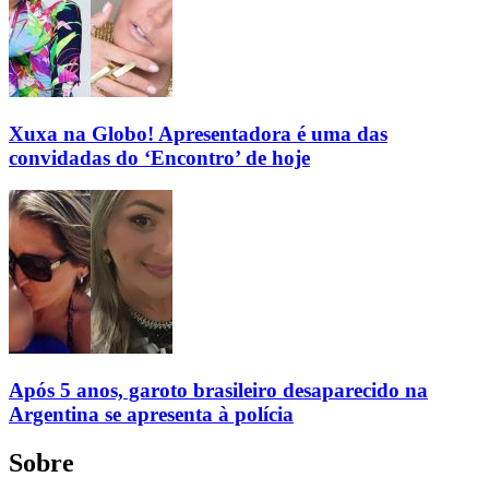
Xuxa na Globo! Apresentadora é uma das
convidadas do ‘Encontro’ de hoje
Após 5 anos, garoto brasileiro desaparecido na
Argentina se apresenta à polícia
Sobre