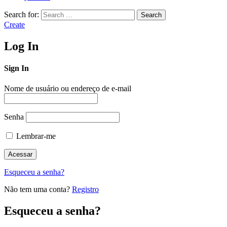
Search for:
Search
Create
Log In
Sign In
Nome de usuário ou endereço de e-mail
Senha
Lembrar-me
Esqueceu a senha?
Não tem uma conta?
Registro
Esqueceu a senha?