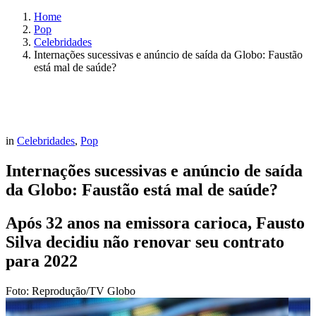
Home
Pop
Celebridades
Internações sucessivas e anúncio de saída da Globo: Faustão
está mal de saúde?
in
Celebridades
,
Pop
Internações sucessivas e anúncio de saída
da Globo: Faustão está mal de saúde?
Após 32 anos na emissora carioca, Fausto
Silva decidiu não renovar seu contrato
para 2022
Foto: Reprodução/TV Globo