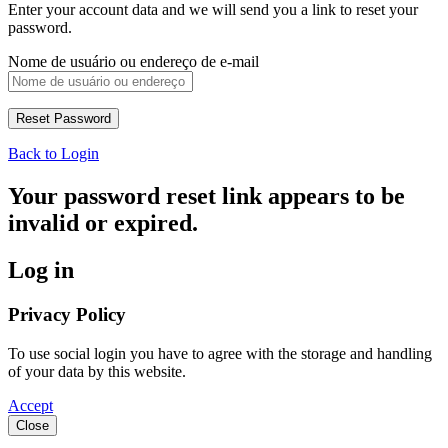
Enter your account data and we will send you a link to reset your
password.
Nome de usuário ou endereço de e-mail
Back to Login
Your password reset link appears to be
invalid or expired.
Log in
Privacy Policy
To use social login you have to agree with the storage and handling
of your data by this website.
Accept
Close