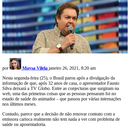
por
Maysa Vilela
janeiro 26, 2021, 8:20 am
Nesta segunda-feira (25), o Brasil parou após a divulgação da
informação de que, após 32 anos de casa, o apresentador Fausto
Silva deixará a TV Globo. Entre as conjecturas que surgiram na
web, uma das primeiras coisas que as pessoas pensaram foi no
estado de saúde do animador – que passou por várias internações
nos últimos meses.
Contudo, parece que a decisão de não renovar contrato com a
emissora carioca realmente não tem nada a ver com problema de
saúde ou aposentadoria.