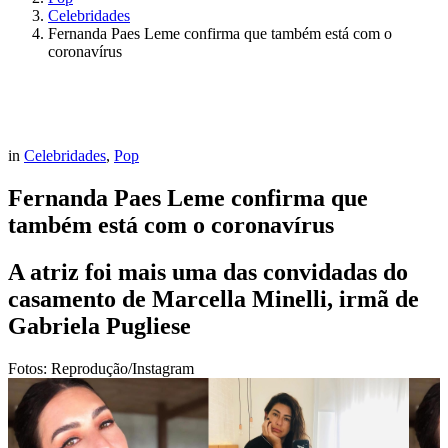
Celebridades
Fernanda Paes Leme confirma que também está com o
coronavírus
in
Celebridades
,
Pop
Fernanda Paes Leme confirma que
também está com o coronavírus
A atriz foi mais uma das convidadas do
casamento de Marcella Minelli, irmã de
Gabriela Pugliese
Fotos: Reprodução/Instagram