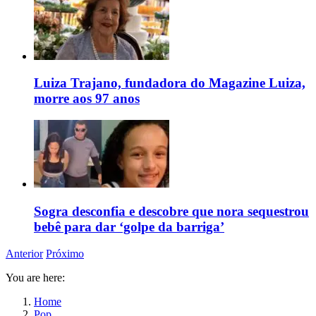
Luiza Trajano, fundadora do Magazine Luiza,
morre aos 97 anos
Sogra desconfia e descobre que nora sequestrou
bebê para dar ‘golpe da barriga’
Anterior
Próximo
You are here:
Home
Pop