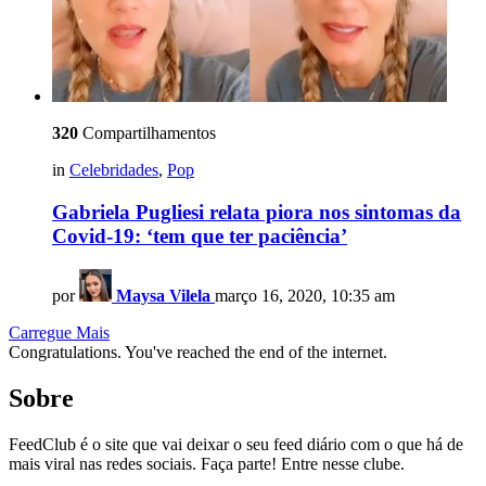
320
Compartilhamentos
in
Celebridades
,
Pop
Gabriela Pugliesi relata piora nos sintomas da
Covid-19: ‘tem que ter paciência’
por
Maysa Vilela
março 16, 2020, 10:35 am
Carregue Mais
Congratulations. You've reached the end of the internet.
Sobre
FeedClub é o site que vai deixar o seu feed diário com o que há de
mais viral nas redes sociais. Faça parte! Entre nesse clube.