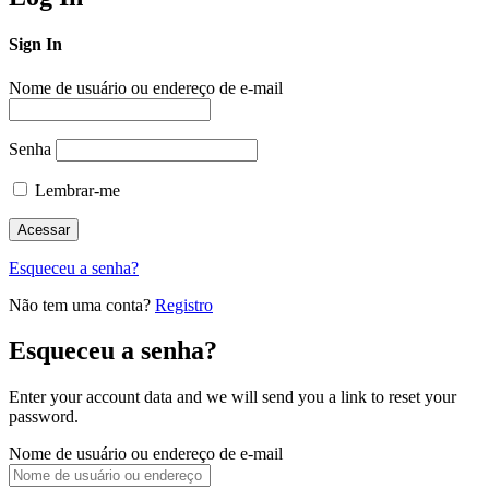
Sign In
Nome de usuário ou endereço de e-mail
Senha
Lembrar-me
Esqueceu a senha?
Não tem uma conta?
Registro
Esqueceu a senha?
Enter your account data and we will send you a link to reset your
password.
Nome de usuário ou endereço de e-mail