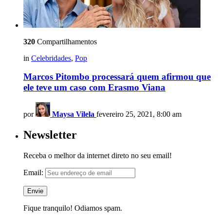
320
Compartilhamentos
in
Celebridades
,
Pop
Marcos Pitombo processará quem afirmou que
ele teve um caso com Erasmo Viana
por
Maysa Vilela
fevereiro 25, 2021, 8:00 am
Newsletter
Receba o melhor da internet direto no seu email!
Email:
Fique tranquilo! Odiamos spam.