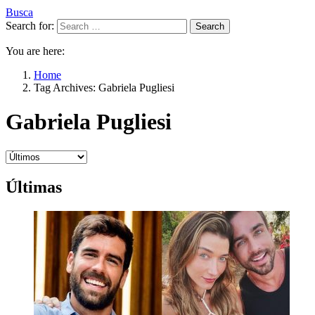
Busca
Search for:
Search
You are here:
Home
Tag Archives: Gabriela Pugliesi
Gabriela Pugliesi
Últimas