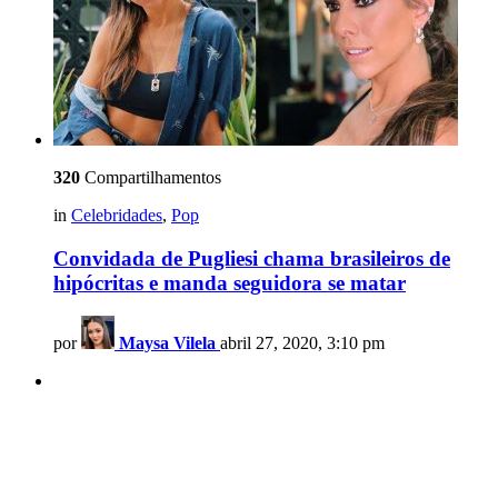
320
Compartilhamentos
in
Celebridades
,
Pop
Convidada de Pugliesi chama brasileiros de
hipócritas e manda seguidora se matar
por
Maysa Vilela
abril 27, 2020, 3:10 pm