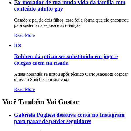
Ex-morador de rua muda vida da família com
conteúdo adulto gay
Casado e pai de dois filhos, essa foi a forma que ele encontrou
para sustentar a esposa e as crianças
Read More
Hot
Robben dá piti ao ser substituído em jogo e
colegas caem na risada
Atleta holandês se irritou após técnico Carlo Ancelotti colocar
o jovem Sanches em sua vaga
Read More
Você Também Vai Gostar
Gabriela Pugliesi desativa conta no Instagram
para parar de perder seguidores