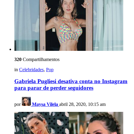
320
Compartilhamentos
in
Celebridades
,
Pop
Gabriela Pugliesi desativa conta no Instagram
para parar de perder seguidores
por
Maysa Vilela
abril 28, 2020, 10:15 am