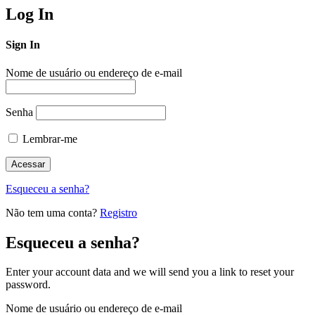
Log In
Sign In
Nome de usuário ou endereço de e-mail
Senha
Lembrar-me
Esqueceu a senha?
Não tem uma conta?
Registro
Esqueceu a senha?
Enter your account data and we will send you a link to reset your
password.
Nome de usuário ou endereço de e-mail