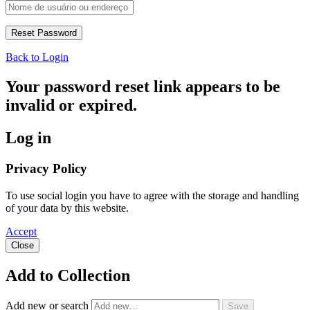
Back to Login
Your password reset link appears to be
invalid or expired.
Log in
Privacy Policy
To use social login you have to agree with the storage and handling
of your data by this website.
Accept
Close
Add to Collection
Add new or search