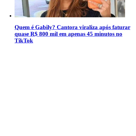
Quem é Gabily? Cantora viraliza após faturar
quase R$ 800 mil em apenas 45 minutos no
TikTok