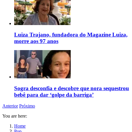
Luiza Trajano, fundadora do Magazine Luiza,
morre aos 97 anos
Sogra desconfia e descobre que nora sequestrou
bebê para dar ‘golpe da barriga’
Anterior
Próximo
You are here:
Home
Pop