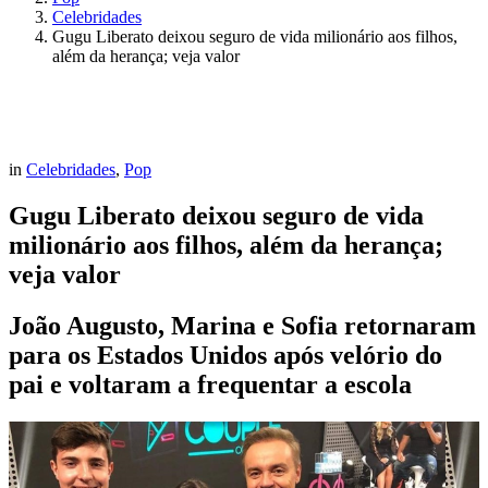
Celebridades
Gugu Liberato deixou seguro de vida milionário aos filhos,
além da herança; veja valor
in
Celebridades
,
Pop
Gugu Liberato deixou seguro de vida
milionário aos filhos, além da herança;
veja valor
João Augusto, Marina e Sofia retornaram
para os Estados Unidos após velório do
pai e voltaram a frequentar a escola