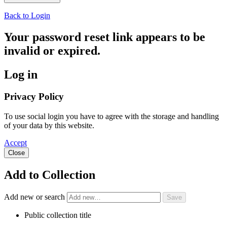
Back to Login
Your password reset link appears to be
invalid or expired.
Log in
Privacy Policy
To use social login you have to agree with the storage and handling
of your data by this website.
Accept
Close
Add to Collection
Add new or search
Public collection title