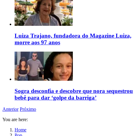
Luiza Trajano, fundadora do Magazine Luiza,
morre aos 97 anos
Sogra desconfia e descobre que nora sequestrou
bebê para dar ‘golpe da barriga’
Anterior
Próximo
You are here:
Home
Pop