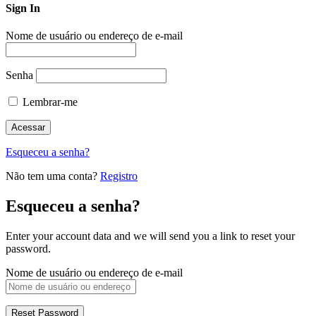
Sign In
Nome de usuário ou endereço de e-mail
Senha
Lembrar-me
Esqueceu a senha?
Não tem uma conta?
Registro
Esqueceu a senha?
Enter your account data and we will send you a link to reset your
password.
Nome de usuário ou endereço de e-mail