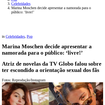
Celebridades
Marina Moschen decide apresentar a namorada para o
público: ‘livre!’
in
Celebridades
,
Pop
Marina Moschen decide apresentar a
namorada para o público: ‘livre!’
Atriz de novelas da TV Globo falou sobre
ter escondido a orientação sexual dos fãs
Fotos: Reprodução/Instagram