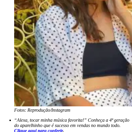
Fotos: Reprodução/Instagram
“Alexa, tocar minha música favorita!” Conheça a 4ª geração
do aparelhinho que é sucesso em vendas no mundo todo.
Clique
aqui para conferir
.