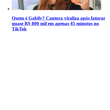
Quem é Gabily? Cantora viraliza após faturar
quase R$ 800 mil em apenas 45 minutos no
TikTok