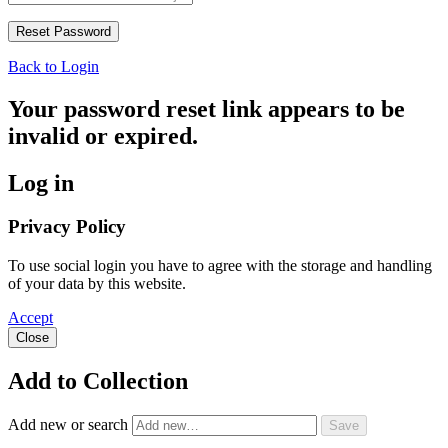
Back to Login
Your password reset link appears to be
invalid or expired.
Log in
Privacy Policy
To use social login you have to agree with the storage and handling
of your data by this website.
Accept
Close
Add to Collection
Add new or search