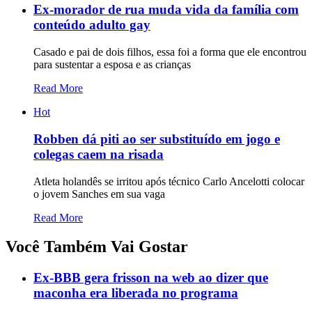
Ex-morador de rua muda vida da família com
conteúdo adulto gay
Casado e pai de dois filhos, essa foi a forma que ele encontrou
para sustentar a esposa e as crianças
Read More
Hot
Robben dá piti ao ser substituído em jogo e
colegas caem na risada
Atleta holandês se irritou após técnico Carlo Ancelotti colocar
o jovem Sanches em sua vaga
Read More
Você Também Vai Gostar
Ex-BBB gera frisson na web ao dizer que
maconha era liberada no programa