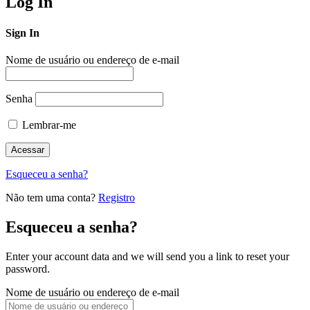
Log In
Sign In
Nome de usuário ou endereço de e-mail
Senha
Lembrar-me
Esqueceu a senha?
Não tem uma conta?
Registro
Esqueceu a senha?
Enter your account data and we will send you a link to reset your
password.
Nome de usuário ou endereço de e-mail