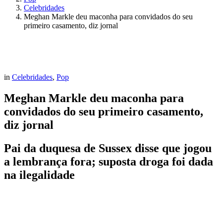
Celebridades
Meghan Markle deu maconha para convidados do seu
primeiro casamento, diz jornal
in
Celebridades
,
Pop
Meghan Markle deu maconha para
convidados do seu primeiro casamento,
diz jornal
Pai da duquesa de Sussex disse que jogou
a lembrança fora; suposta droga foi dada
na ilegalidade