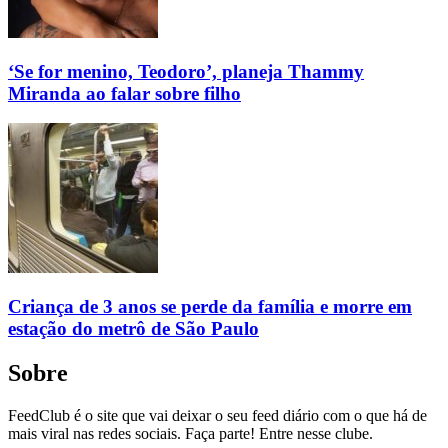
‘Se for menino, Teodoro’, planeja Thammy
Miranda ao falar sobre filho
Criança de 3 anos se perde da família e morre em
estação do metrô de São Paulo
Sobre
FeedClub é o site que vai deixar o seu feed diário com o que há de
mais viral nas redes sociais. Faça parte! Entre nesse clube.