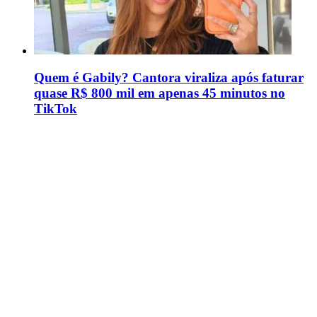
Quem é Gabily? Cantora viraliza após faturar
quase R$ 800 mil em apenas 45 minutos no
TikTok