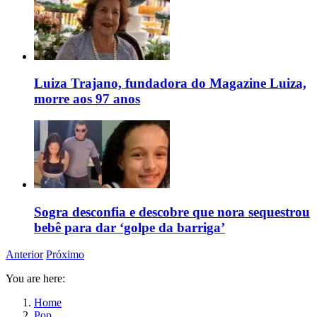
Luiza Trajano, fundadora do Magazine Luiza,
morre aos 97 anos
Sogra desconfia e descobre que nora sequestrou
bebê para dar ‘golpe da barriga’
Anterior
Próximo
You are here:
Home
Pop