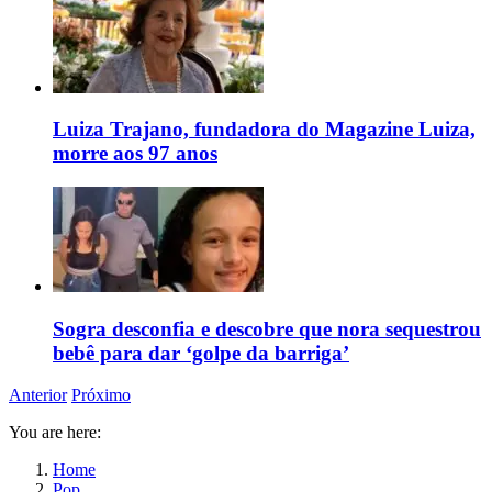
Luiza Trajano, fundadora do Magazine Luiza,
morre aos 97 anos
Sogra desconfia e descobre que nora sequestrou
bebê para dar ‘golpe da barriga’
Anterior
Próximo
You are here:
Home
Pop