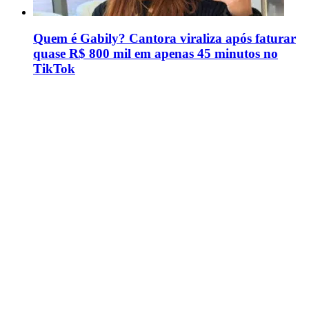
Quem é Gabily? Cantora viraliza após faturar
quase R$ 800 mil em apenas 45 minutos no
TikTok