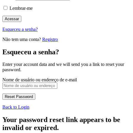
Lembrar-me
Esqueceu a senha?
Não tem uma conta?
Registro
Esqueceu a senha?
Enter your account data and we will send you a link to reset your
password.
Nome de usuário ou endereço de e-mail
Back to Login
Your password reset link appears to be
invalid or expired.