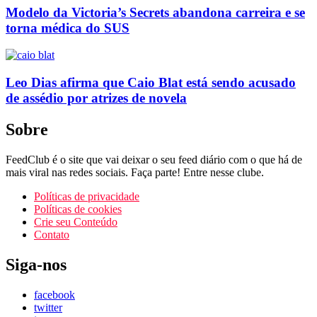
Modelo da Victoria’s Secrets abandona carreira e se
torna médica do SUS
Leo Dias afirma que Caio Blat está sendo acusado
de assédio por atrizes de novela
Sobre
FeedClub é o site que vai deixar o seu feed diário com o que há de
mais viral nas redes sociais. Faça parte! Entre nesse clube.
Políticas de privacidade
Políticas de cookies
Crie seu Conteúdo
Contato
Siga-nos
facebook
twitter