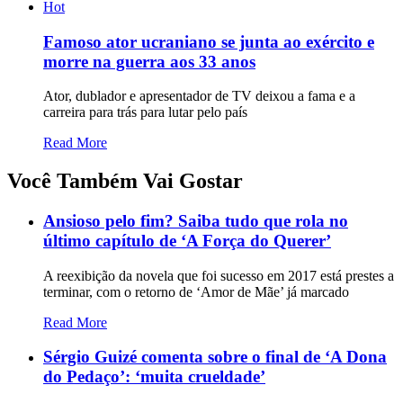
Hot
Famoso ator ucraniano se junta ao exército e
morre na guerra aos 33 anos
Ator, dublador e apresentador de TV deixou a fama e a
carreira para trás para lutar pelo país
Read More
Você Também Vai Gostar
Ansioso pelo fim? Saiba tudo que rola no
último capítulo de ‘A Força do Querer’
A reexibição da novela que foi sucesso em 2017 está prestes a
terminar, com o retorno de ‘Amor de Mãe’ já marcado
Read More
Sérgio Guizé comenta sobre o final de ‘A Dona
do Pedaço’: ‘muita crueldade’