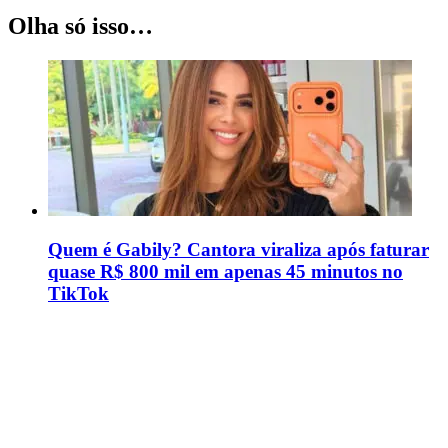
Olha só isso…
Quem é Gabily? Cantora viraliza após faturar
quase R$ 800 mil em apenas 45 minutos no
TikTok