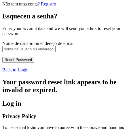
Não tem uma conta?
Registro
Esqueceu a senha?
Enter your account data and we will send you a link to reset your
password.
Nome de usuário ou endereço de e-mail
Back to Login
Your password reset link appears to be
invalid or expired.
Log in
Privacy Policy
To use social login you have to agree with the storage and handling