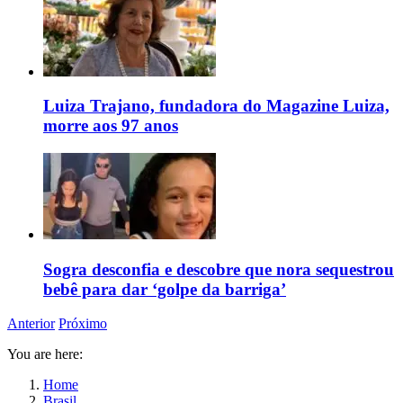
Luiza Trajano, fundadora do Magazine Luiza,
morre aos 97 anos
Sogra desconfia e descobre que nora sequestrou
bebê para dar ‘golpe da barriga’
Anterior
Próximo
You are here:
Home
Brasil