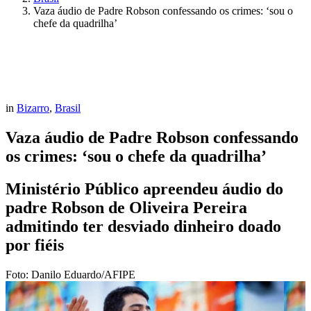
Vaza áudio de Padre Robson confessando os crimes: ‘sou o
chefe da quadrilha’
in
Bizarro
,
Brasil
Vaza áudio de Padre Robson confessando
os crimes: ‘sou o chefe da quadrilha’
Ministério Público apreendeu áudio do
padre Robson de Oliveira Pereira
admitindo ter desviado dinheiro doado
por fiéis
Foto: Danilo Eduardo/AFIPE