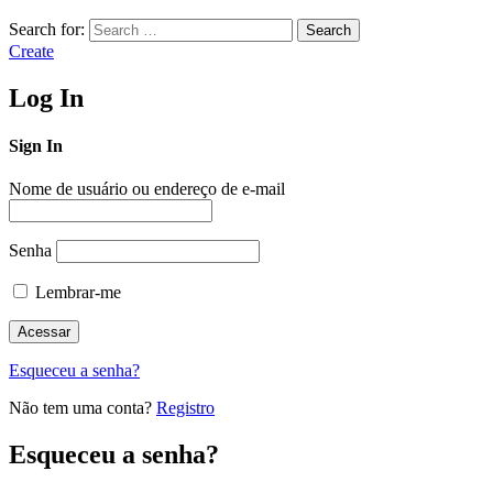
Search for:
Search
Create
Log In
Sign In
Nome de usuário ou endereço de e-mail
Senha
Lembrar-me
Esqueceu a senha?
Não tem uma conta?
Registro
Esqueceu a senha?