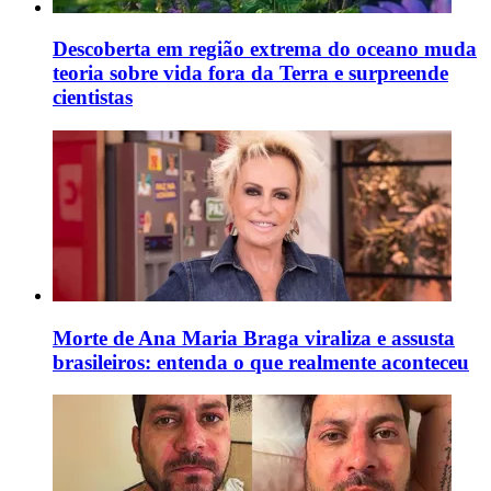
Descoberta em região extrema do oceano muda
teoria sobre vida fora da Terra e surpreende
cientistas
Morte de Ana Maria Braga viraliza e assusta
brasileiros: entenda o que realmente aconteceu