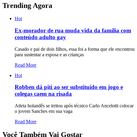
Trending Agora
Hot
Ex-morador de rua muda vida da família com
conteúdo adulto gay
Casado e pai de dois filhos, essa foi a forma que ele encontrou
para sustentar a esposa e as crianças
Read More
Hot
Robben dá piti ao ser substituído em jogo e
colegas caem na risada
Atleta holandês se irritou após técnico Carlo Ancelotti colocar
o jovem Sanches em sua vaga
Read More
Você Também Vai Gostar