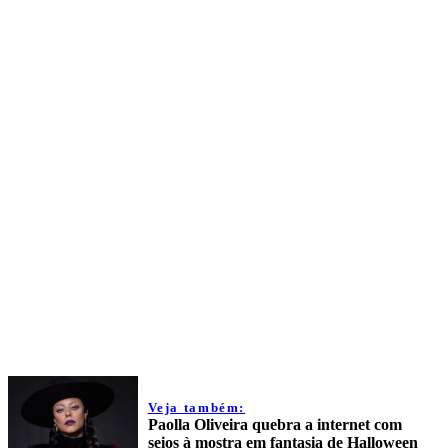
Veja também:
Paolla Oliveira quebra a internet com
seios à mostra em fantasia de Halloween