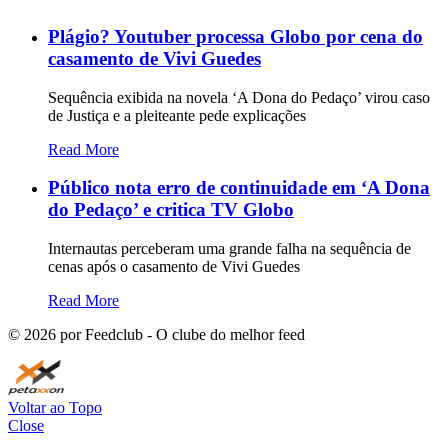
Plágio? Youtuber processa Globo por cena do
casamento de Vivi Guedes
Sequência exibida na novela ‘A Dona do Pedaço’ virou caso
de Justiça e a pleiteante pede explicações
Read More
Público nota erro de continuidade em ‘A Dona
do Pedaço’ e critica TV Globo
Internautas perceberam uma grande falha na sequência de
cenas após o casamento de Vivi Guedes
Read More
©
2026
por Feedclub - O clube do melhor feed
Voltar ao Topo
Close