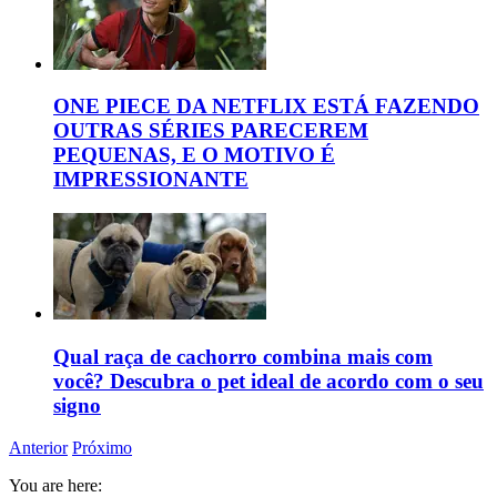
ONE PIECE DA NETFLIX ESTÁ FAZENDO
OUTRAS SÉRIES PARECEREM
PEQUENAS, E O MOTIVO É
IMPRESSIONANTE
Qual raça de cachorro combina mais com
você? Descubra o pet ideal de acordo com o seu
signo
Anterior
Próximo
You are here: