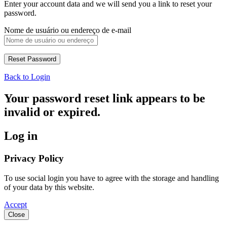
Enter your account data and we will send you a link to reset your
password.
Nome de usuário ou endereço de e-mail
Back to Login
Your password reset link appears to be
invalid or expired.
Log in
Privacy Policy
To use social login you have to agree with the storage and handling
of your data by this website.
Accept
Close