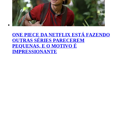
ONE PIECE DA NETFLIX ESTÁ FAZENDO
OUTRAS SÉRIES PARECEREM
PEQUENAS, E O MOTIVO É
IMPRESSIONANTE