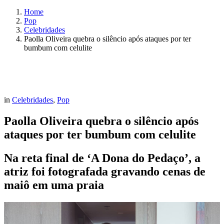
Home
Pop
Celebridades
Paolla Oliveira quebra o silêncio após ataques por ter
bumbum com celulite
in
Celebridades
,
Pop
Paolla Oliveira quebra o silêncio após
ataques por ter bumbum com celulite
Na reta final de ‘A Dona do Pedaço’, a
atriz foi fotografada gravando cenas de
maiô em uma praia