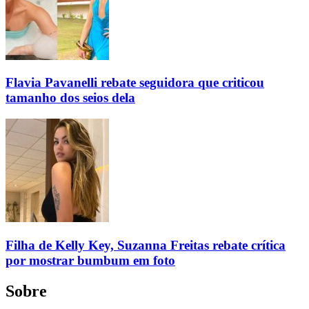
Flavia Pavanelli rebate seguidora que criticou
tamanho dos seios dela
Filha de Kelly Key, Suzanna Freitas rebate crítica
por mostrar bumbum em foto
Sobre