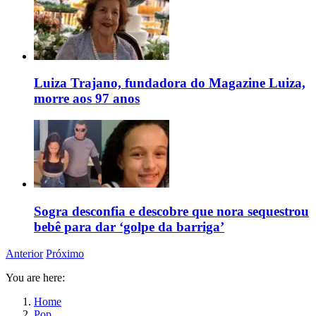
Luiza Trajano, fundadora do Magazine Luiza,
morre aos 97 anos
Sogra desconfia e descobre que nora sequestrou
bebê para dar ‘golpe da barriga’
Anterior
Próximo
You are here:
Home
Pop