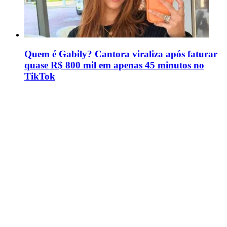
Quem é Gabily? Cantora viraliza após faturar
quase R$ 800 mil em apenas 45 minutos no
TikTok