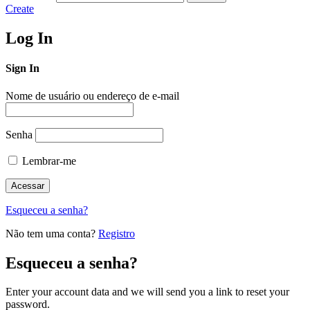
Create
Log In
Sign In
Nome de usuário ou endereço de e-mail
Senha
Lembrar-me
Esqueceu a senha?
Não tem uma conta?
Registro
Esqueceu a senha?
Enter your account data and we will send you a link to reset your
password.