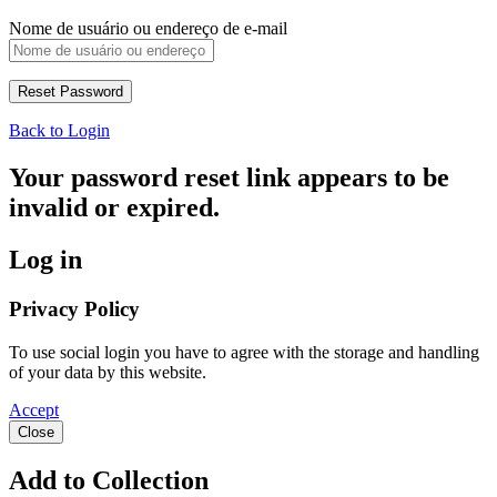
Nome de usuário ou endereço de e-mail
Back to Login
Your password reset link appears to be
invalid or expired.
Log in
Privacy Policy
To use social login you have to agree with the storage and handling
of your data by this website.
Accept
Close
Add to Collection