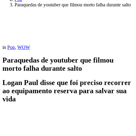
Paraquedas de youtuber que filmou morto falha durante salto
in
Pop
,
WOW
Paraquedas de youtuber que filmou
morto falha durante salto
Logan Paul disse que foi preciso recorrer
ao equipamento reserva para salvar sua
vida