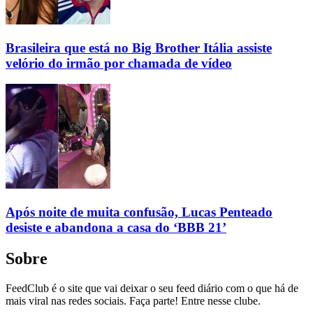
Brasileira que está no Big Brother Itália assiste
velório do irmão por chamada de vídeo
Após noite de muita confusão, Lucas Penteado
desiste e abandona a casa do ‘BBB 21’
Sobre
FeedClub é o site que vai deixar o seu feed diário com o que há de
mais viral nas redes sociais. Faça parte! Entre nesse clube.