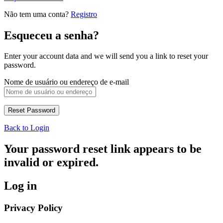
Não tem uma conta?
Registro
Esqueceu a senha?
Enter your account data and we will send you a link to reset your
password.
Nome de usuário ou endereço de e-mail
Back to Login
Your password reset link appears to be
invalid or expired.
Log in
Privacy Policy