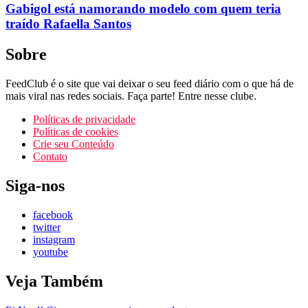
Gabigol está namorando modelo com quem teria
traído Rafaella Santos
Sobre
FeedClub é o site que vai deixar o seu feed diário com o que há de
mais viral nas redes sociais. Faça parte! Entre nesse clube.
Políticas de privacidade
Políticas de cookies
Crie seu Conteúdo
Contato
Siga-nos
facebook
twitter
instagram
youtube
Veja Também