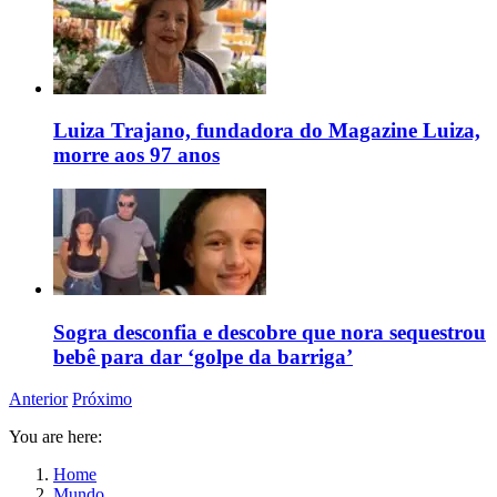
Luiza Trajano, fundadora do Magazine Luiza,
morre aos 97 anos
Sogra desconfia e descobre que nora sequestrou
bebê para dar ‘golpe da barriga’
Anterior
Próximo
You are here:
Home
Mundo