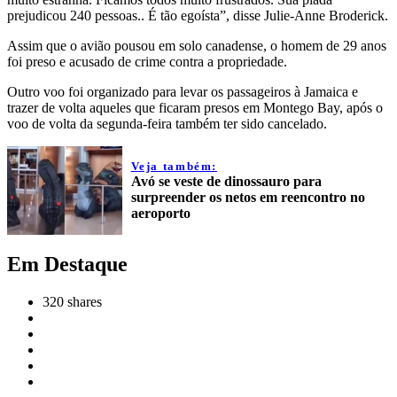
prejudicou 240 pessoas.. É tão egoísta”, disse Julie-Anne Broderick.
Assim que o avião pousou em solo canadense, o homem de 29 anos
foi preso e acusado de crime contra a propriedade.
Outro voo foi organizado para levar os passageiros à Jamaica e
trazer de volta aqueles que ficaram presos em Montego Bay, após o
voo de volta da segunda-feira também ter sido cancelado.
Veja também:
Avó se veste de dinossauro para
surpreender os netos em reencontro no
aeroporto
Em Destaque
320
shares