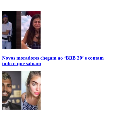
Novos moradores chegam ao ‘BBB 20’ e contam
tudo o que sabiam