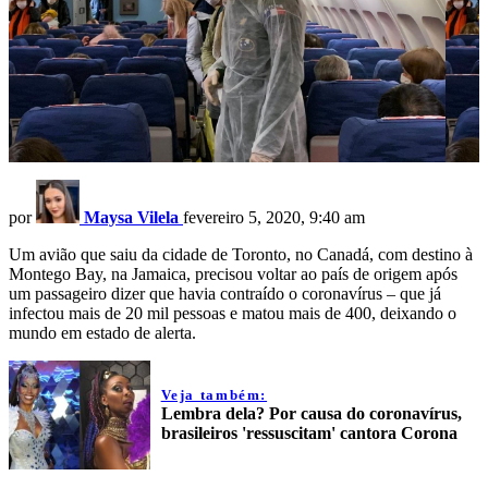
por
Maysa Vilela
fevereiro 5, 2020, 9:40 am
Um avião que saiu da cidade de Toronto, no Canadá, com destino à
Montego Bay, na Jamaica, precisou voltar ao país de origem após
um passageiro dizer que havia contraído o coronavírus – que já
infectou mais de 20 mil pessoas e matou mais de 400, deixando o
mundo em estado de alerta.
Veja também:
Lembra dela? Por causa do coronavírus,
brasileiros 'ressuscitam' cantora Corona