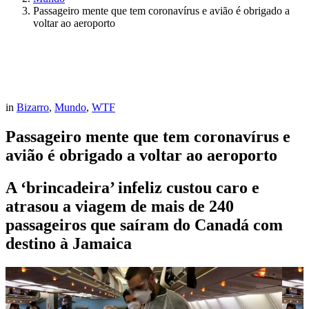
Passageiro mente que tem coronavírus e avião é obrigado a
voltar ao aeroporto
in
Bizarro
,
Mundo
,
WTF
Passageiro mente que tem coronavírus e
avião é obrigado a voltar ao aeroporto
A ‘brincadeira’ infeliz custou caro e
atrasou a viagem de mais de 240
passageiros que saíram do Canadá com
destino à Jamaica